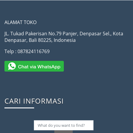
ALAMAT TOKO
JL. Tukad Pakerisan No.79 Panjer, Denpasar Sel., Kota
Denpasar, Bali 80225, Indonesia
Telp : 087824116769
CARI INFORMASI