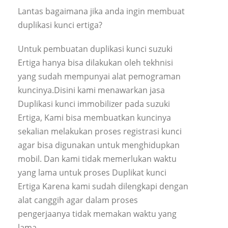
Lantas bagaimana jika anda ingin membuat
duplikasi kunci ertiga?
Untuk pembuatan duplikasi kunci suzuki
Ertiga hanya bisa dilakukan oleh tekhnisi
yang sudah mempunyai alat pemograman
kuncinya.Disini kami menawarkan jasa
Duplikasi kunci immobilizer pada suzuki
Ertiga, Kami bisa membuatkan kuncinya
sekalian melakukan proses registrasi kunci
agar bisa digunakan untuk menghidupkan
mobil. Dan kami tidak memerlukan waktu
yang lama untuk proses Duplikat kunci
Ertiga Karena kami sudah dilengkapi dengan
alat canggih agar dalam proses
pengerjaanya tidak memakan waktu yang
lama.