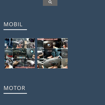
MOBIL
MOTOR