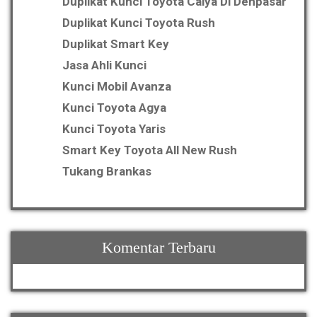
Duplikat Kunci Toyota Calya Di Denpasar
Duplikat Kunci Toyota Rush
Duplikat Smart Key
Jasa Ahli Kunci
Kunci Mobil Avanza
Kunci Toyota Agya
Kunci Toyota Yaris
Smart Key Toyota All New Rush
Tukang Brankas
Komentar Terbaru