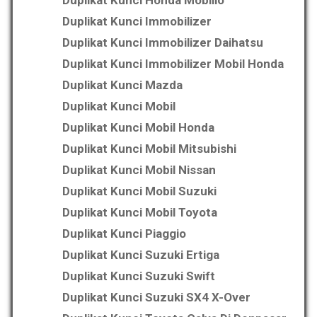
Duplikat Kunci Honda Mobilio
Duplikat Kunci Immobilizer
Duplikat Kunci Immobilizer Daihatsu
Duplikat Kunci Immobilizer Mobil Honda
Duplikat Kunci Mazda
Duplikat Kunci Mobil
Duplikat Kunci Mobil Honda
Duplikat Kunci Mobil Mitsubishi
Duplikat Kunci Mobil Nissan
Duplikat Kunci Mobil Suzuki
Duplikat Kunci Mobil Toyota
Duplikat Kunci Piaggio
Duplikat Kunci Suzuki Ertiga
Duplikat Kunci Suzuki Swift
Duplikat Kunci Suzuki SX4 X-Over