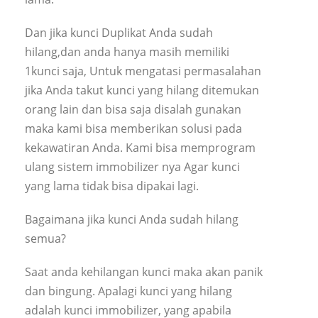
Dan jika kunci Duplikat Anda sudah
hilang,dan anda hanya masih memiliki
1kunci saja, Untuk mengatasi permasalahan
jika Anda takut kunci yang hilang ditemukan
orang lain dan bisa saja disalah gunakan
maka kami bisa memberikan solusi pada
kekawatiran Anda. Kami bisa memprogram
ulang sistem immobilizer nya Agar kunci
yang lama tidak bisa dipakai lagi.
Bagaimana jika kunci Anda sudah hilang
semua?
Saat anda kehilangan kunci maka akan panik
dan bingung. Apalagi kunci yang hilang
adalah kunci immobilizer, yang apabila