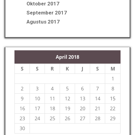
Oktober 2017
September 2017
Agustus 2017
April 2018
S
S
R
K
J
S
M
1
2
3
4
5
6
7
8
9
10
11
12
13
14
15
16
17
18
19
20
21
22
23
24
25
26
27
28
29
30