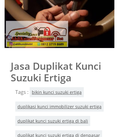
Jasa Duplikat Kunci
Suzuki Ertiga
Tags :
bikin kunci suzuki ertiga
duplikasi kunci immobilizer suzuki ertiga
duplikat kunci suzuki ertiga di bali
duplikat kunci suzuki ertiga di denpasar