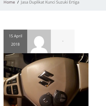
Home
Jasa Duplikat Kunci Suzuki Ertiga
15 April
-
2018