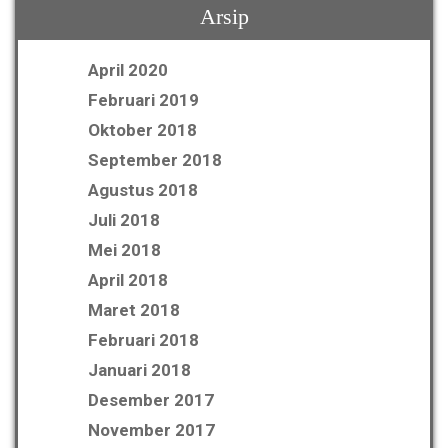
Arsip
April 2020
Februari 2019
Oktober 2018
September 2018
Agustus 2018
Juli 2018
Mei 2018
April 2018
Maret 2018
Februari 2018
Januari 2018
Desember 2017
November 2017