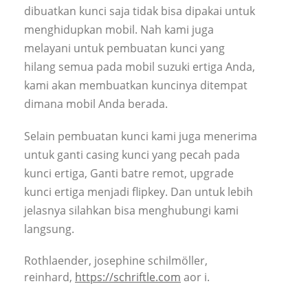
dibuatkan kunci saja tidak bisa dipakai untuk
menghidupkan mobil. Nah kami juga
melayani untuk pembuatan kunci yang
hilang semua pada mobil suzuki ertiga Anda,
kami akan membuatkan kuncinya ditempat
dimana mobil Anda berada.
Selain pembuatan kunci kami juga menerima
untuk ganti casing kunci yang pecah pada
kunci ertiga, Ganti batre remot, upgrade
kunci ertiga menjadi flipkey. Dan untuk lebih
jelasnya silahkan bisa menghubungi kami
langsung.
Rothlaender, josephine schilmöller,
reinhard,
https://schriftle.com
aor i.