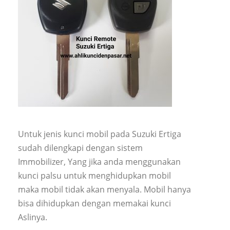
Untuk jenis kunci mobil pada Suzuki Ertiga
sudah dilengkapi dengan sistem
Immobilizer, Yang jika anda menggunakan
kunci palsu untuk menghidupkan mobil
maka mobil tidak akan menyala. Mobil hanya
bisa dihidupkan dengan memakai kunci
Aslinya.