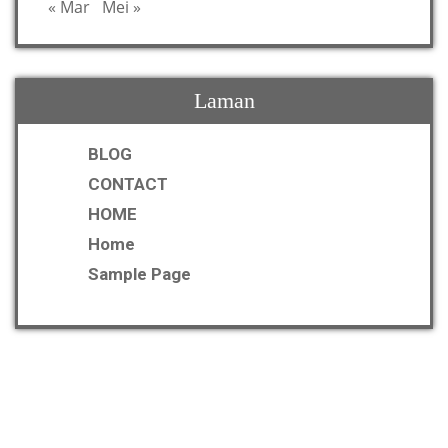
« Mar
Mei »
Laman
BLOG
CONTACT
HOME
Home
Sample Page