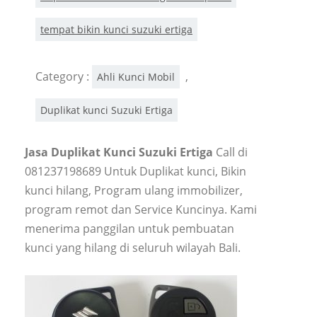
tempat bikin kunci suzuki ertiga
Category :
,
Ahli Kunci Mobil
Duplikat kunci Suzuki Ertiga
Jasa Duplikat Kunci Suzuki Ertiga
Call di
081237198689 Untuk Duplikat kunci, Bikin
kunci hilang, Program ulang immobilizer,
program remot dan Service Kuncinya. Kami
menerima panggilan untuk pembuatan
kunci yang hilang di seluruh wilayah Bali.