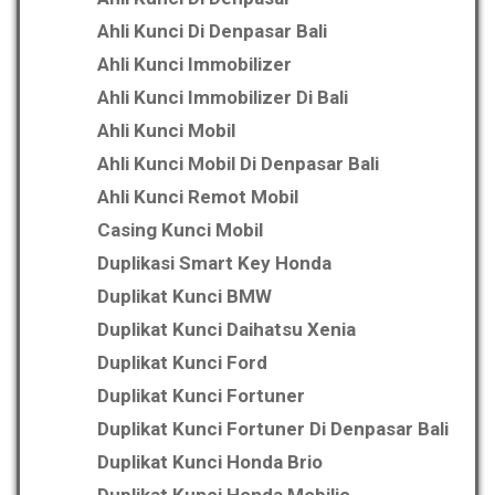
Ahli Kunci Di Denpasar Bali
Ahli Kunci Immobilizer
Ahli Kunci Immobilizer Di Bali
Ahli Kunci Mobil
Ahli Kunci Mobil Di Denpasar Bali
Ahli Kunci Remot Mobil
Casing Kunci Mobil
Duplikasi Smart Key Honda
Duplikat Kunci BMW
Duplikat Kunci Daihatsu Xenia
Duplikat Kunci Ford
Duplikat Kunci Fortuner
Duplikat Kunci Fortuner Di Denpasar Bali
Duplikat Kunci Honda Brio