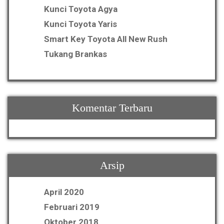
Kunci Toyota Agya
Kunci Toyota Yaris
Smart Key Toyota All New Rush
Tukang Brankas
Komentar Terbaru
Arsip
April 2020
Februari 2019
Oktober 2018