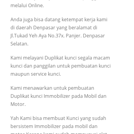
melalui Online.
Anda juga bisa datang ketempat kerja kami
di daerah Denpasar yang beralamat di
Jl.Tukad Yeh Aya No.37x. Panjer. Denpasar
Selatan.
Kami melayani Duplikat kunci segala macam
kunci dan panggilan untuk pembuatan kunci
maupun service kunci.
Kami menawarkan untuk pembuatan
Duplikat kunci Immobilizer pada Mobil dan
Motor.
Yah Kami bisa membuat Kunci yang sudah
bersistem Immobilizer pada mobil dan