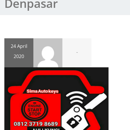
Denpasar
24 April
-
2020