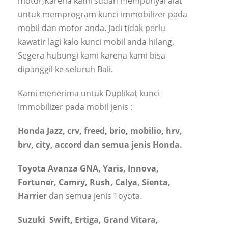
motor,Karena kami sudah mempunyai alat
untuk memprogram kunci immobilizer pada
mobil dan motor anda. Jadi tidak perlu
kawatir lagi kalo kunci mobil anda hilang,
Segera hubungi kami karena kami bisa
dipanggil ke seluruh Bali.
Kami menerima untuk Duplikat kunci
Immobilizer pada mobil jenis :
Honda Jazz, crv, freed, brio, mobilio, hrv,
brv, city, accord dan semua jenis Honda.
Toyota Avanza GNA, Yaris, Innova,
Fortuner, Camry, Rush, Calya, Sienta,
Harrier
dan semua jenis Toyota.
Suzuki Swift, Ertiga, Grand Vitara,