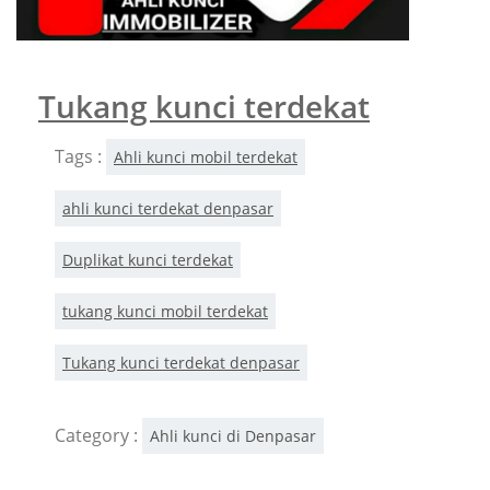
Tukang kunci terdekat
Tags :
Ahli kunci mobil terdekat
ahli kunci terdekat denpasar
Duplikat kunci terdekat
tukang kunci mobil terdekat
Tukang kunci terdekat denpasar
Category :
Ahli kunci di Denpasar