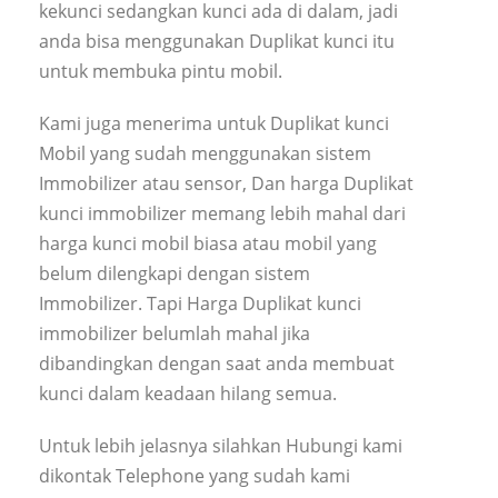
kekunci sedangkan kunci ada di dalam, jadi
anda bisa menggunakan Duplikat kunci itu
untuk membuka pintu mobil.
Kami juga menerima untuk Duplikat kunci
Mobil yang sudah menggunakan sistem
Immobilizer atau sensor, Dan harga Duplikat
kunci immobilizer memang lebih mahal dari
harga kunci mobil biasa atau mobil yang
belum dilengkapi dengan sistem
Immobilizer. Tapi Harga Duplikat kunci
immobilizer belumlah mahal jika
dibandingkan dengan saat anda membuat
kunci dalam keadaan hilang semua.
Untuk lebih jelasnya silahkan Hubungi kami
dikontak Telephone yang sudah kami