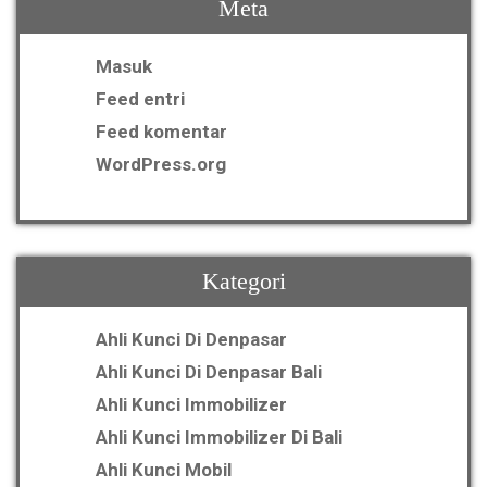
Meta
Masuk
Feed entri
Feed komentar
WordPress.org
Kategori
Ahli Kunci Di Denpasar
Ahli Kunci Di Denpasar Bali
Ahli Kunci Immobilizer
Ahli Kunci Immobilizer Di Bali
Ahli Kunci Mobil