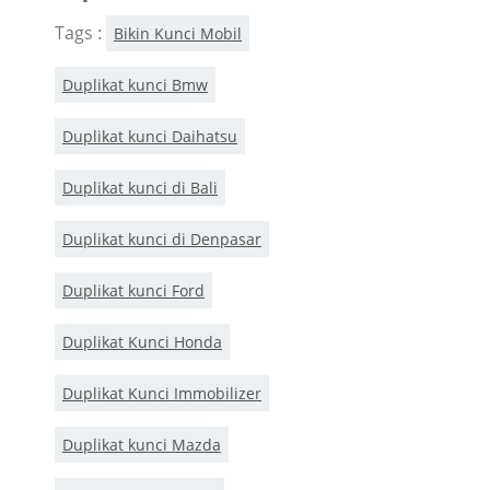
Tags :
Bikin Kunci Mobil
Duplikat kunci Bmw
Duplikat kunci Daihatsu
Duplikat kunci di Bali
Duplikat kunci di Denpasar
Duplikat kunci Ford
Duplikat Kunci Honda
Duplikat Kunci Immobilizer
Duplikat kunci Mazda