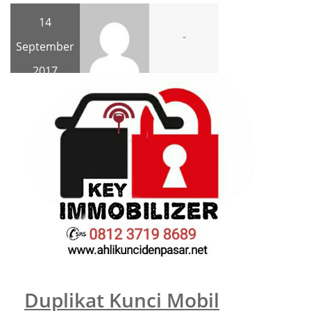
14
-
September
2017
Duplikat Kunci Mobil