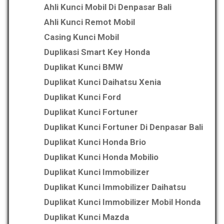
Ahli Kunci Mobil Di Denpasar Bali
Ahli Kunci Remot Mobil
Casing Kunci Mobil
Duplikasi Smart Key Honda
Duplikat Kunci BMW
Duplikat Kunci Daihatsu Xenia
Duplikat Kunci Ford
Duplikat Kunci Fortuner
Duplikat Kunci Fortuner Di Denpasar Bali
Duplikat Kunci Honda Brio
Duplikat Kunci Honda Mobilio
Duplikat Kunci Immobilizer
Duplikat Kunci Immobilizer Daihatsu
Duplikat Kunci Immobilizer Mobil Honda
Duplikat Kunci Mazda