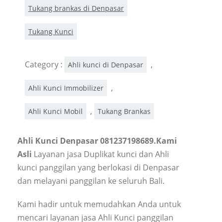
Tukang brankas di Denpasar
Tukang Kunci
Category :
,
Ahli kunci di Denpasar
,
Ahli Kunci Immobilizer
,
Ahli Kunci Mobil
Tukang Brankas
Ahli Kunci Denpasar 081237198689.Kami
Asli
Layanan jasa Duplikat kunci dan Ahli
kunci panggilan yang berlokasi di Denpasar
dan melayani panggilan ke seluruh Bali.
Kami hadir untuk memudahkan Anda untuk
mencari layanan jasa Ahli Kunci panggilan