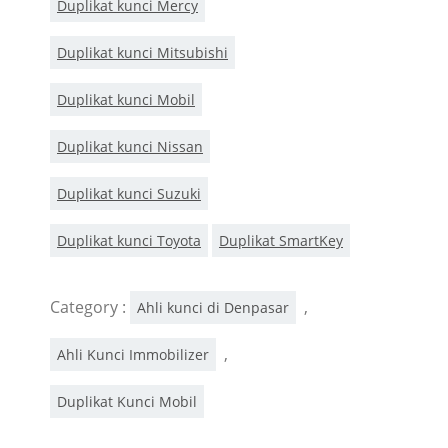
Duplikat kunci Mercy
Duplikat kunci Mitsubishi
Duplikat kunci Mobil
Duplikat kunci Nissan
Duplikat kunci Suzuki
Duplikat kunci Toyota
Duplikat SmartKey
Category :
,
Ahli kunci di Denpasar
,
Ahli Kunci Immobilizer
Duplikat Kunci Mobil