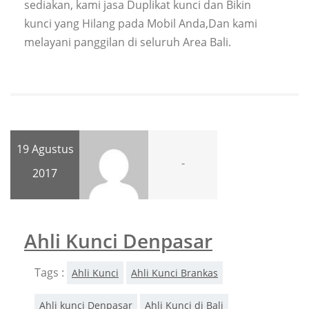
sediakan, kami jasa Duplikat kunci dan Bikin
kunci yang Hilang pada Mobil Anda,Dan kami
melayani panggilan di seluruh Area Bali.
19 Agustus
-
2017
Ahli Kunci Denpasar
Tags :
Ahli Kunci
Ahli Kunci Brankas
Ahli kunci Denpasar
Ahli Kunci di Bali