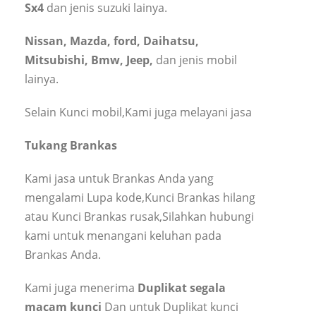
Sx4
dan jenis suzuki lainya.
Nissan, Mazda, ford, Daihatsu,
Mitsubishi, Bmw, Jeep,
dan jenis mobil
lainya.
Selain Kunci mobil,Kami juga melayani jasa
Tukang Brankas
Kami jasa untuk Brankas Anda yang
mengalami Lupa kode,Kunci Brankas hilang
atau Kunci Brankas rusak,Silahkan hubungi
kami untuk menangani keluhan pada
Brankas Anda.
Kami juga menerima
Duplikat segala
macam kunci
Dan untuk Duplikat kunci