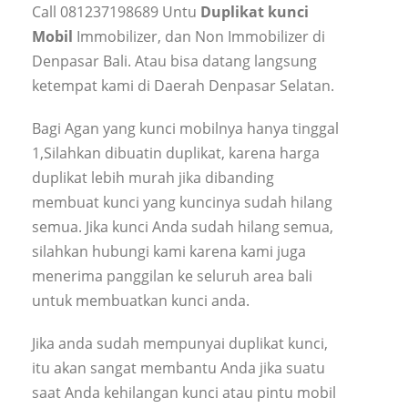
Call 081237198689 Untu
Duplikat kunci
Mobil
Immobilizer, dan Non Immobilizer di
Denpasar Bali. Atau bisa datang langsung
ketempat kami di Daerah Denpasar Selatan.
Bagi Agan yang kunci mobilnya hanya tinggal
1,Silahkan dibuatin duplikat, karena harga
duplikat lebih murah jika dibanding
membuat kunci yang kuncinya sudah hilang
semua. Jika kunci Anda sudah hilang semua,
silahkan hubungi kami karena kami juga
menerima panggilan ke seluruh area bali
untuk membuatkan kunci anda.
Jika anda sudah mempunyai duplikat kunci,
itu akan sangat membantu Anda jika suatu
saat Anda kehilangan kunci atau pintu mobil