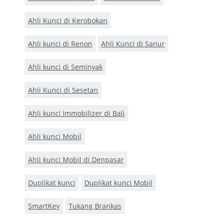
Ahli Kunci di Kerobokan
Ahli kunci di Renon
Ahli Kunci di Sanur
Ahli kunci di Seminyak
Ahli Kunci di Sesetan
Ahli kunci Immobilizer di Bali
Ahli kunci Mobil
Ahli kunci Mobil di Denpasar
Duplikat kunci
Duplikat kunci Mobil
SmartKey
Tukang Brankas