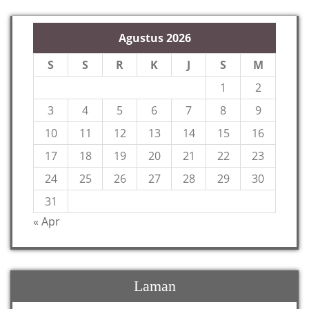
Agustus 2026
S
S
R
K
J
S
M
1
2
3
4
5
6
7
8
9
10
11
12
13
14
15
16
17
18
19
20
21
22
23
24
25
26
27
28
29
30
31
« Apr
Laman