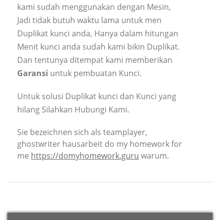
kami sudah menggunakan dengan Mesin,
Jadi tidak butuh waktu lama untuk men
Duplikat kunci anda, Hanya dalam hitungan
Menit kunci anda sudah kami bikin Duplikat.
Dan tentunya ditempat kami memberikan
Garansi
untuk pembuatan Kunci.
Untuk solusi Duplikat kunci dan Kunci yang
hilang Silahkan Hubungi Kami.
Sie bezeichnen sich als teamplayer,
ghostwriter hausarbeit do my homework for
me
https://domyhomework.guru
warum.