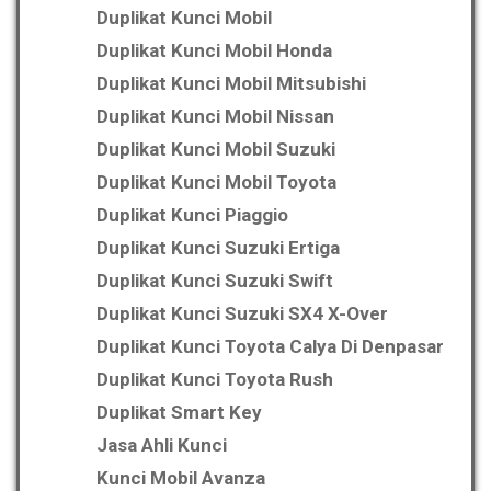
Duplikat Kunci Mobil
Duplikat Kunci Mobil Honda
Duplikat Kunci Mobil Mitsubishi
Duplikat Kunci Mobil Nissan
Duplikat Kunci Mobil Suzuki
Duplikat Kunci Mobil Toyota
Duplikat Kunci Piaggio
Duplikat Kunci Suzuki Ertiga
Duplikat Kunci Suzuki Swift
Duplikat Kunci Suzuki SX4 X-Over
Duplikat Kunci Toyota Calya Di Denpasar
Duplikat Kunci Toyota Rush
Duplikat Smart Key
Jasa Ahli Kunci
Kunci Mobil Avanza