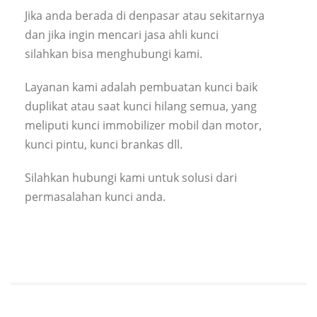
Jika anda berada di denpasar atau sekitarnya
dan jika ingin mencari jasa ahli kunci
silahkan bisa menghubungi kami.
Layanan kami adalah pembuatan kunci baik
duplikat atau saat kunci hilang semua, yang
meliputi kunci immobilizer mobil dan motor,
kunci pintu, kunci brankas dll.
Silahkan hubungi kami untuk solusi dari
permasalahan kunci anda.