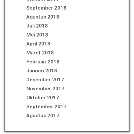
September 2018
Agustus 2018
Juli 2018
Mei 2018
April 2018
Maret 2018
Februari 2018
Januari 2018
Desember 2017
November 2017
Oktober 2017
September 2017
Agustus 2017