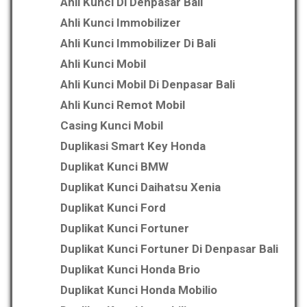
Ahli Kunci Di Denpasar Bali
Ahli Kunci Immobilizer
Ahli Kunci Immobilizer Di Bali
Ahli Kunci Mobil
Ahli Kunci Mobil Di Denpasar Bali
Ahli Kunci Remot Mobil
Casing Kunci Mobil
Duplikasi Smart Key Honda
Duplikat Kunci BMW
Duplikat Kunci Daihatsu Xenia
Duplikat Kunci Ford
Duplikat Kunci Fortuner
Duplikat Kunci Fortuner Di Denpasar Bali
Duplikat Kunci Honda Brio
Duplikat Kunci Honda Mobilio