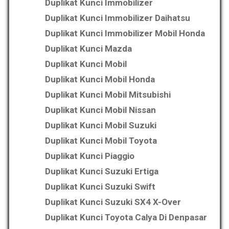
Duplikat Kunci Immobilizer
Duplikat Kunci Immobilizer Daihatsu
Duplikat Kunci Immobilizer Mobil Honda
Duplikat Kunci Mazda
Duplikat Kunci Mobil
Duplikat Kunci Mobil Honda
Duplikat Kunci Mobil Mitsubishi
Duplikat Kunci Mobil Nissan
Duplikat Kunci Mobil Suzuki
Duplikat Kunci Mobil Toyota
Duplikat Kunci Piaggio
Duplikat Kunci Suzuki Ertiga
Duplikat Kunci Suzuki Swift
Duplikat Kunci Suzuki SX4 X-Over
Duplikat Kunci Toyota Calya Di Denpasar