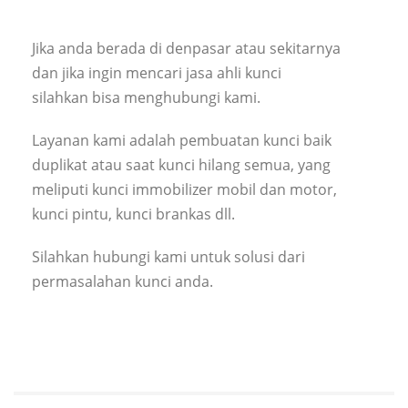
Jika anda berada di denpasar atau sekitarnya
dan jika ingin mencari jasa ahli kunci
silahkan bisa menghubungi kami.
Layanan kami adalah pembuatan kunci baik
duplikat atau saat kunci hilang semua, yang
meliputi kunci immobilizer mobil dan motor,
kunci pintu, kunci brankas dll.
Silahkan hubungi kami untuk solusi dari
permasalahan kunci anda.