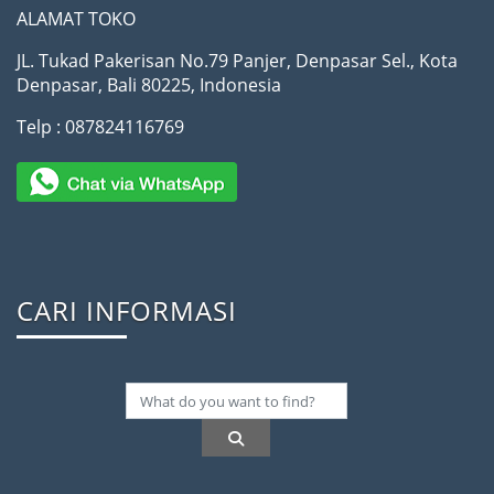
ALAMAT TOKO
JL. Tukad Pakerisan No.79 Panjer, Denpasar Sel., Kota
Denpasar, Bali 80225, Indonesia
Telp : 087824116769
CARI INFORMASI