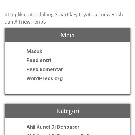
«
Duplikat atau hilang Smart key toyota all new Rush
dan All new Terios
Meta
Masuk
Feed entri
Feed komentar
WordPress.org
Kategori
Ahli Kunci Di Denpasar