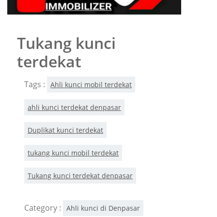
Tukang kunci
terdekat
Tags :
Ahli kunci mobil terdekat
ahli kunci terdekat denpasar
Duplikat kunci terdekat
tukang kunci mobil terdekat
Tukang kunci terdekat denpasar
Category :
Ahli kunci di Denpasar