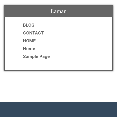
Laman
BLOG
CONTACT
HOME
Home
Sample Page