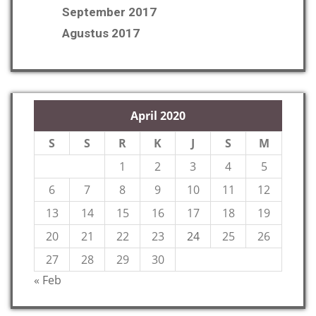
September 2017
Agustus 2017
April 2020
S
S
R
K
J
S
M
1
2
3
4
5
6
7
8
9
10
11
12
13
14
15
16
17
18
19
20
21
22
23
24
25
26
27
28
29
30
« Feb