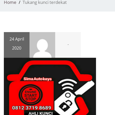
Home
Tukang kunci terdekat
24 April
-
2020