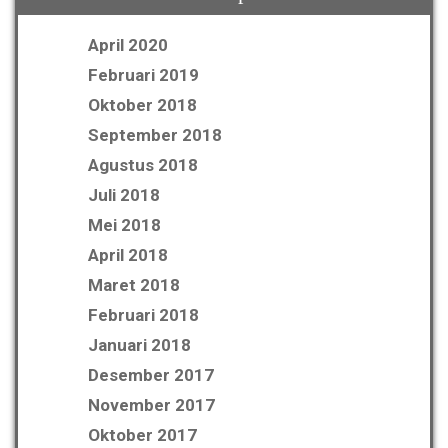
April 2020
Februari 2019
Oktober 2018
September 2018
Agustus 2018
Juli 2018
Mei 2018
April 2018
Maret 2018
Februari 2018
Januari 2018
Desember 2017
November 2017
Oktober 2017