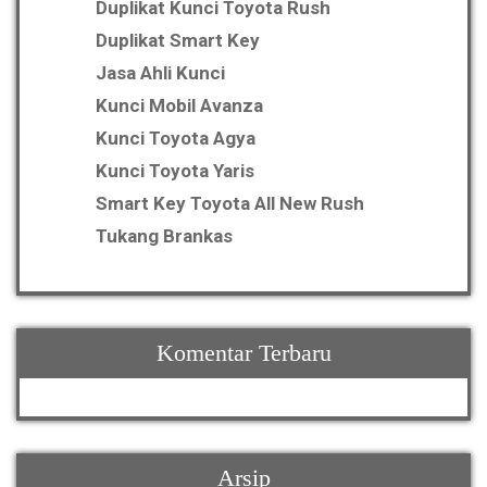
Duplikat Kunci Toyota Rush
Duplikat Smart Key
Jasa Ahli Kunci
Kunci Mobil Avanza
Kunci Toyota Agya
Kunci Toyota Yaris
Smart Key Toyota All New Rush
Tukang Brankas
Komentar Terbaru
Arsip