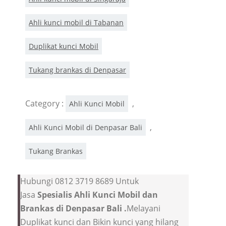
Ahli kunci mobil di Tabanan
Duplikat kunci Mobil
Tukang brankas di Denpasar
Category :
,
Ahli Kunci Mobil
,
Ahli Kunci Mobil di Denpasar Bali
Tukang Brankas
Hubungi 0812 3719 8689 Untuk
Jasa
Spesialis Ahli Kunci Mobil dan
Brankas di Denpasar Bali .
Melayani
Duplikat kunci dan Bikin kunci yang hilang