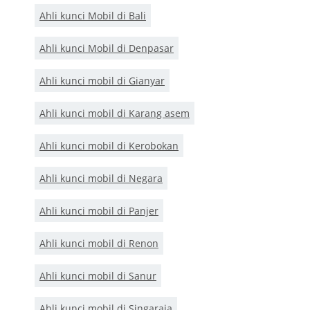
Ahli kunci Mobil di Bali
Ahli kunci Mobil di Denpasar
Ahli kunci mobil di Gianyar
Ahli kunci mobil di Karang asem
Ahli kunci mobil di Kerobokan
Ahli kunci mobil di Negara
Ahli kunci mobil di Panjer
Ahli kunci mobil di Renon
Ahli kunci mobil di Sanur
Ahli kunci mobil di Singaraja