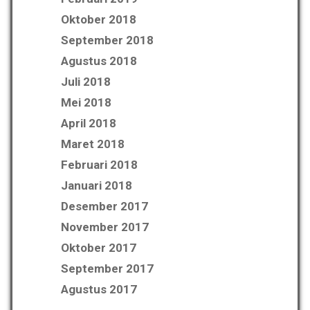
Oktober 2018
September 2018
Agustus 2018
Juli 2018
Mei 2018
April 2018
Maret 2018
Februari 2018
Januari 2018
Desember 2017
November 2017
Oktober 2017
September 2017
Agustus 2017