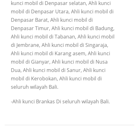
kunci mobil di Denpasar selatan, Ahli kunci
mobil di Denpasar Utara, Ahli kunci mobil di
Denpasar Barat, Ahli kunci mobil di
Denpasar Timur, Ahli kunci mobil di Badung,
Ahli kunci mobil di Tabanan, Ahli kunci mobil
di Jembrane, Ahli kunci mobil di Singaraja,
Ahli kunci mobil di Karang asem, Ahli kunci
mobil di Gianyar, Ahli kunci mobil di Nusa
Dua, Ahli kunci mobil di Sanur, Ahli kunci
mobil di Kerobokan, Ahli kunci mobil di
seluruh wilayah Bali.
-Ahli kunci Brankas Di seluruh wilayah Bali.