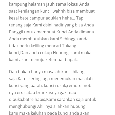
kampung halaman jauh sama lokasi Anda
saat kehilangan kunci..wahhh bisa membuat
kesal bete campur aduklah hehe… Tapi
tenang saja Kami dsini hadir yang bisa Anda
Panggil untuk membuat Kunci Anda dimana
Anda membutuhkan kami.Sehingga anda
tidak perlu keliling mencari Tukang
kunci,Dan anda cukup Hubungi kami,maka
kami akan menuju ketempat bapak.
Dan bukan hanya masalah kunci hilang
saja,Kami sering juga menemukan masalah
kunci yang patah, kunci rusak,remote mobil
nya eror atau brankasnya gak mau
dibuka,batre habis,Kami sarankan saja untuk
menghubungi Ahli nya silahkan hubungi
kami maka keluhan pada kunci anda akan