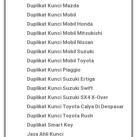
Duplikat Kunci Mazda
Duplikat Kunci Mobil
Duplikat Kunci Mobil Honda
Duplikat Kunci Mobil Mitsubishi
Duplikat Kunci Mobil Nissan
Duplikat Kunci Mobil Suzuki
Duplikat Kunci Mobil Toyota
Duplikat Kunci Piaggio
Duplikat Kunci Suzuki Ertiga
Duplikat Kunci Suzuki Swift
Duplikat Kunci Suzuki SX4 X-Over
Duplikat Kunci Toyota Calya Di Denpasar
Duplikat Kunci Toyota Rush
Duplikat Smart Key
Jasa Ahli Kunci