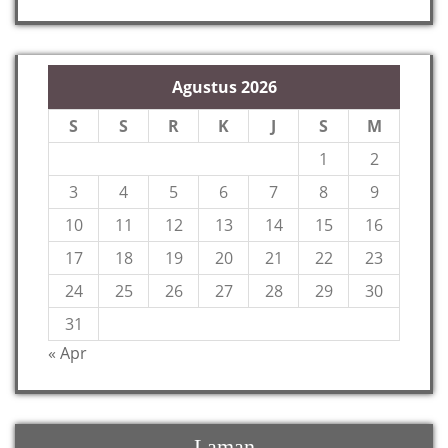
Agustus 2026
S
S
R
K
J
S
M
1
2
3
4
5
6
7
8
9
10
11
12
13
14
15
16
17
18
19
20
21
22
23
24
25
26
27
28
29
30
31
« Apr
Laman