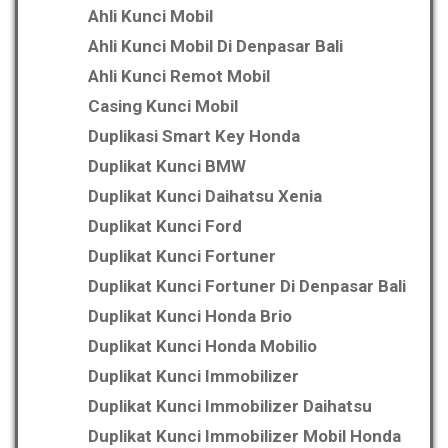
Ahli Kunci Mobil
Ahli Kunci Mobil Di Denpasar Bali
Ahli Kunci Remot Mobil
Casing Kunci Mobil
Duplikasi Smart Key Honda
Duplikat Kunci BMW
Duplikat Kunci Daihatsu Xenia
Duplikat Kunci Ford
Duplikat Kunci Fortuner
Duplikat Kunci Fortuner Di Denpasar Bali
Duplikat Kunci Honda Brio
Duplikat Kunci Honda Mobilio
Duplikat Kunci Immobilizer
Duplikat Kunci Immobilizer Daihatsu
Duplikat Kunci Immobilizer Mobil Honda