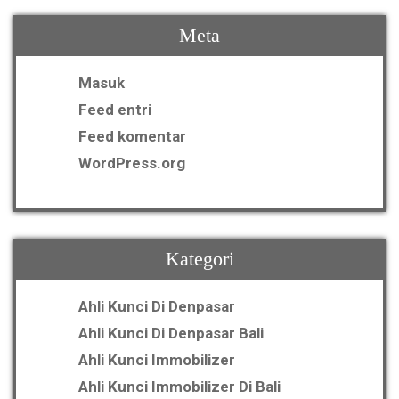
Meta
Masuk
Feed entri
Feed komentar
WordPress.org
Kategori
Ahli Kunci Di Denpasar
Ahli Kunci Di Denpasar Bali
Ahli Kunci Immobilizer
Ahli Kunci Immobilizer Di Bali