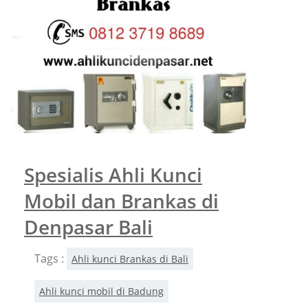
Spesialis Ahli Kunci
Mobil dan Brankas di
Denpasar Bali
Tags :
Ahli kunci Brankas di Bali
Ahli kunci mobil di Badung