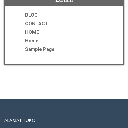
BLOG
CONTACT
HOME
Home
Sample Page
ALAMAT TOKO