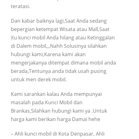
teratasi.
Dan kabar baiknya lagi,Saat Anda sedang
bepergian ketempat Wisata atau Mall,Saat
itu kunci mobil Anda hilang atau Ketinggalan
di Dalem mobil,,,Nahh Solusinya silahkan
hubungi kami,Karena kami akan
mengerjakanya ditempat dimana mobil anda
berada,Tentunya anda tidak usah pusing
untuk men derek mobil.
Kami sarankan kalau Anda mempunyai
masalah pada Kunci Mobil dan
Brankas,Silahkan hubungi kami ya .Untuk
harga kami berikan harga Damai hehe
– Ahli kunci mobil di Kota Denpasar, Ahli