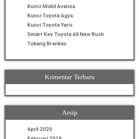
Kunci Mobil Avanza
Kunci Toyota Agya
Kunci Toyota Yaris
Smart Key Toyota All New Rush
Tukang Brankas
Komentar Terbaru
Arsip
April 2020
Februari 2019