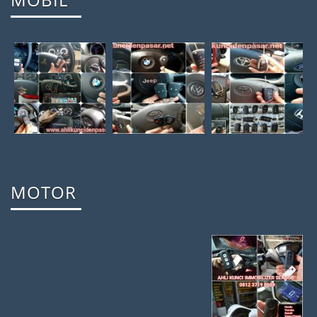
MOTOR