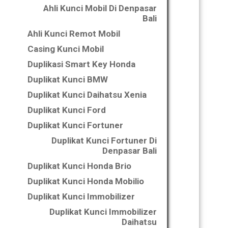
Ahli Kunci Mobil Di Denpasar
Bali
Ahli Kunci Remot Mobil
Casing Kunci Mobil
Duplikasi Smart Key Honda
Duplikat Kunci BMW
Duplikat Kunci Daihatsu Xenia
Duplikat Kunci Ford
Duplikat Kunci Fortuner
Duplikat Kunci Fortuner Di
Denpasar Bali
Duplikat Kunci Honda Brio
Duplikat Kunci Honda Mobilio
Duplikat Kunci Immobilizer
Duplikat Kunci Immobilizer
Daihatsu