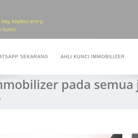
key, keyless entry,
 kunci.
ATSAPP SEKARANG
AHLI KUNCI IMMOBILIZER
Immobilizer pada semua
a