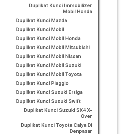
Duplikat Kunci Immobilizer
Mobil Honda
Duplikat Kunci Mazda
Duplikat Kunci Mobil
Duplikat Kunci Mobil Honda
Duplikat Kunci Mobil Mitsubishi
Duplikat Kunci Mobil Nissan
Duplikat Kunci Mobil Suzuki
Duplikat Kunci Mobil Toyota
Duplikat Kunci Piaggio
Duplikat Kunci Suzuki Ertiga
Duplikat Kunci Suzuki Swift
Duplikat Kunci Suzuki SX4 X-
Over
Duplikat Kunci Toyota Calya Di
Denpasar