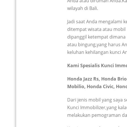
Anda atau dirumah Anda.Ka
wilayah di Bali.
Jadi saat Anda mengalami k
ditempat wisata atau mobil
dipanggil ketempat dimana 
atau bingung,yang harus A
keluhan kehilangan kunci An
Kami Spesialis Kunci Immo
Honda Jazz Rs, Honda Bri
Mobilio, Honda Civic, Hon
Dari jenis mobil yang saya
Kunci Immobilizer,yang kal
melakukan pemograman dah