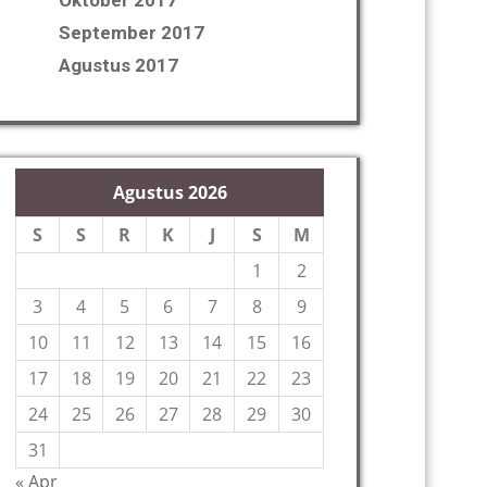
Oktober 2017
September 2017
Agustus 2017
Agustus 2026
S
S
R
K
J
S
M
1
2
3
4
5
6
7
8
9
10
11
12
13
14
15
16
17
18
19
20
21
22
23
24
25
26
27
28
29
30
31
« Apr