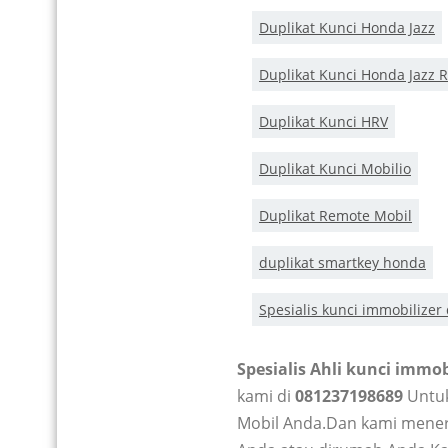
Duplikat Kunci Honda Jazz
Duplikat Kunci Honda Jazz R
Duplikat Kunci HRV
Duplikat Kunci Mobilio
Duplikat Remote Mobil
duplikat smartkey honda
Spesialis kunci immobilizer
Spesialis Ahli kunci immo
kami di
081237198689
Untuk
Mobil Anda.Dan kami mener