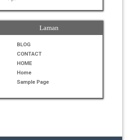
Laman
BLOG
CONTACT
HOME
Home
Sample Page