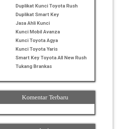
Duplikat Kunci Toyota Rush
Duplikat Smart Key
Jasa Ahli Kunci
Kunci Mobil Avanza
Kunci Toyota Agya
Kunci Toyota Yaris
Smart Key Toyota All New Rush
Tukang Brankas
Komentar Terbaru