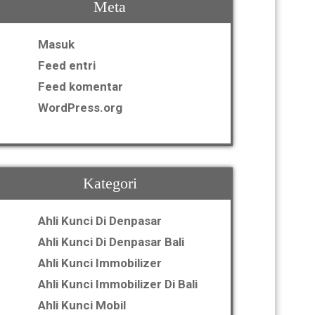
Meta
Masuk
Feed entri
Feed komentar
WordPress.org
Kategori
Ahli Kunci Di Denpasar
Ahli Kunci Di Denpasar Bali
Ahli Kunci Immobilizer
Ahli Kunci Immobilizer Di Bali
Ahli Kunci Mobil