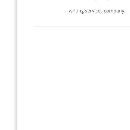
writing services company
.