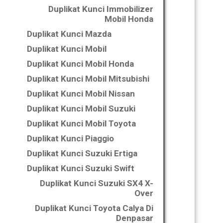
Duplikat Kunci Immobilizer
Mobil Honda
Duplikat Kunci Mazda
Duplikat Kunci Mobil
Duplikat Kunci Mobil Honda
Duplikat Kunci Mobil Mitsubishi
Duplikat Kunci Mobil Nissan
Duplikat Kunci Mobil Suzuki
Duplikat Kunci Mobil Toyota
Duplikat Kunci Piaggio
Duplikat Kunci Suzuki Ertiga
Duplikat Kunci Suzuki Swift
Duplikat Kunci Suzuki SX4 X-
Over
Duplikat Kunci Toyota Calya Di
Denpasar