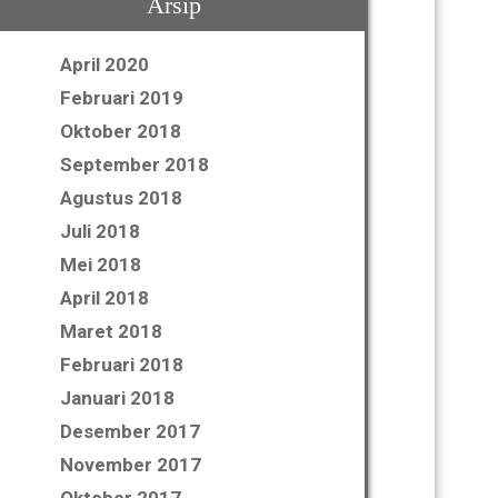
Arsip
April 2020
Februari 2019
Oktober 2018
September 2018
Agustus 2018
Juli 2018
Mei 2018
April 2018
Maret 2018
Februari 2018
Januari 2018
Desember 2017
November 2017