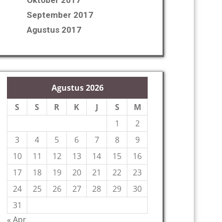
Oktober 2017
September 2017
Agustus 2017
Agustus 2026
S
S
R
K
J
S
M
1
2
3
4
5
6
7
8
9
10
11
12
13
14
15
16
17
18
19
20
21
22
23
24
25
26
27
28
29
30
31
« Apr