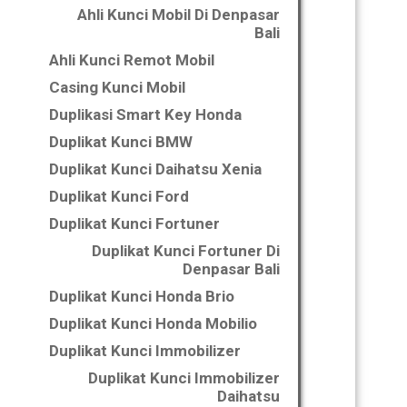
Ahli Kunci Mobil Di Denpasar
Bali
Ahli Kunci Remot Mobil
Casing Kunci Mobil
Duplikasi Smart Key Honda
Duplikat Kunci BMW
Duplikat Kunci Daihatsu Xenia
Duplikat Kunci Ford
Duplikat Kunci Fortuner
Duplikat Kunci Fortuner Di
Denpasar Bali
Duplikat Kunci Honda Brio
Duplikat Kunci Honda Mobilio
Duplikat Kunci Immobilizer
Duplikat Kunci Immobilizer
Daihatsu