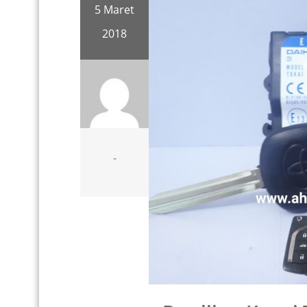
5 Maret
2018
-