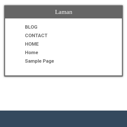
Laman
BLOG
CONTACT
HOME
Home
Sample Page