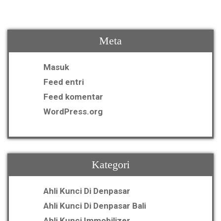
Meta
Masuk
Feed entri
Feed komentar
WordPress.org
Kategori
Ahli Kunci Di Denpasar
Ahli Kunci Di Denpasar Bali
Ahli Kunci Immobilizer