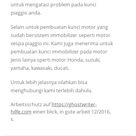
untuk mengatasi problem pada kunci
piaggio anda.
Selain untuk pembuatan kunci motor yang
sudah bersistem immobilizer seperti motor
vespa piaggio ini. Kami juga menerima untuk
pembuatan kunci immobilizer pada motor
jenis lainya sperti motor Honda, suzuki,
yamaha, kawasaki, ducati.
Untuk lebih jelasnya silahkan bisa
menghubungi kami terlebih dahulu.
Arbeitsschutz auf
https://ghostwriter-
hilfe.com
einen blick, in gute arbeit 12/2016,
s.