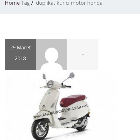
Home
Tag
duplikat kunci motor honda
29 Maret
-
2018