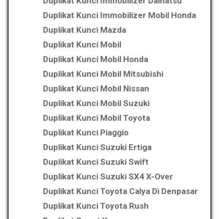
Duplikat Kunci Immobilizer Daihatsu
Duplikat Kunci Immobilizer Mobil Honda
Duplikat Kunci Mazda
Duplikat Kunci Mobil
Duplikat Kunci Mobil Honda
Duplikat Kunci Mobil Mitsubishi
Duplikat Kunci Mobil Nissan
Duplikat Kunci Mobil Suzuki
Duplikat Kunci Mobil Toyota
Duplikat Kunci Piaggio
Duplikat Kunci Suzuki Ertiga
Duplikat Kunci Suzuki Swift
Duplikat Kunci Suzuki SX4 X-Over
Duplikat Kunci Toyota Calya Di Denpasar
Duplikat Kunci Toyota Rush