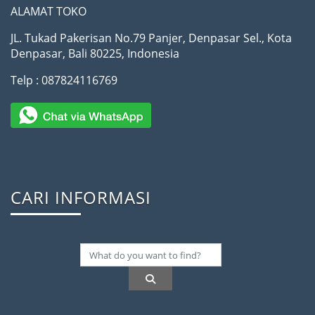
ALAMAT TOKO
JL. Tukad Pakerisan No.79 Panjer, Denpasar Sel., Kota
Denpasar, Bali 80225, Indonesia
Telp : 087824116769
CARI INFORMASI