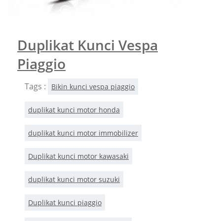
Duplikat Kunci Vespa
Piaggio
Tags :
Bikin kunci vespa piaggio
duplikat kunci motor honda
duplikat kunci motor immobilizer
Duplikat kunci motor kawasaki
duplikat kunci motor suzuki
Duplikat kunci piaggio