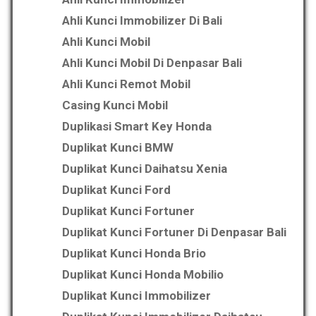
Ahli Kunci Immobilizer Di Bali
Ahli Kunci Mobil
Ahli Kunci Mobil Di Denpasar Bali
Ahli Kunci Remot Mobil
Casing Kunci Mobil
Duplikasi Smart Key Honda
Duplikat Kunci BMW
Duplikat Kunci Daihatsu Xenia
Duplikat Kunci Ford
Duplikat Kunci Fortuner
Duplikat Kunci Fortuner Di Denpasar Bali
Duplikat Kunci Honda Brio
Duplikat Kunci Honda Mobilio
Duplikat Kunci Immobilizer