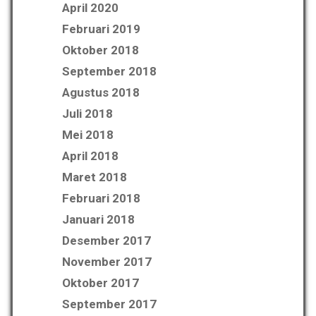
April 2020
Februari 2019
Oktober 2018
September 2018
Agustus 2018
Juli 2018
Mei 2018
April 2018
Maret 2018
Februari 2018
Januari 2018
Desember 2017
November 2017
Oktober 2017
September 2017