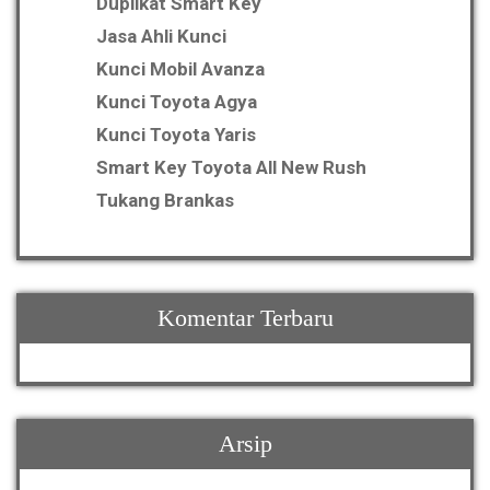
Duplikat Smart Key
Jasa Ahli Kunci
Kunci Mobil Avanza
Kunci Toyota Agya
Kunci Toyota Yaris
Smart Key Toyota All New Rush
Tukang Brankas
Komentar Terbaru
Arsip