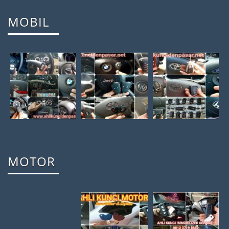
MOBIL
MOTOR