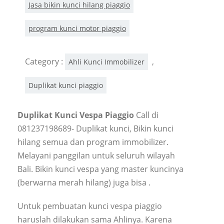
Jasa bikin kunci hilang piaggio
program kunci motor piaggio
Category :
,
Ahli Kunci Immobilizer
Duplikat kunci piaggio
Duplikat Kunci Vespa Piaggio
Call di
081237198689- Duplikat kunci, Bikin kunci
hilang semua dan program immobilizer.
Melayani panggilan untuk seluruh wilayah
Bali. Bikin kunci vespa yang master kuncinya
(berwarna merah hilang) juga bisa .
Untuk pembuatan kunci vespa piaggio
haruslah dilakukan sama Ahlinya. Karena