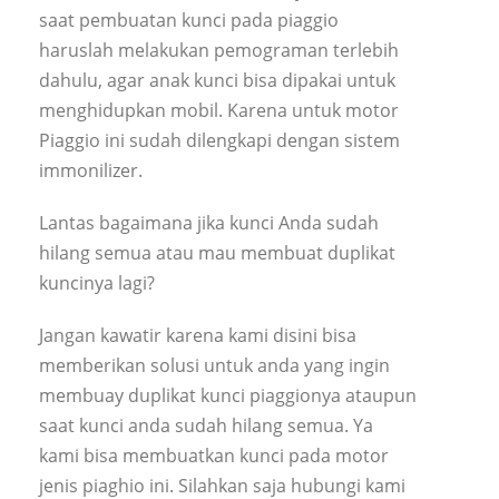
saat pembuatan kunci pada piaggio
haruslah melakukan pemograman terlebih
dahulu, agar anak kunci bisa dipakai untuk
menghidupkan mobil. Karena untuk motor
Piaggio ini sudah dilengkapi dengan sistem
immonilizer.
Lantas bagaimana jika kunci Anda sudah
hilang semua atau mau membuat duplikat
kuncinya lagi?
Jangan kawatir karena kami disini bisa
memberikan solusi untuk anda yang ingin
membuay duplikat kunci piaggionya ataupun
saat kunci anda sudah hilang semua. Ya
kami bisa membuatkan kunci pada motor
jenis piaghio ini. Silahkan saja hubungi kami