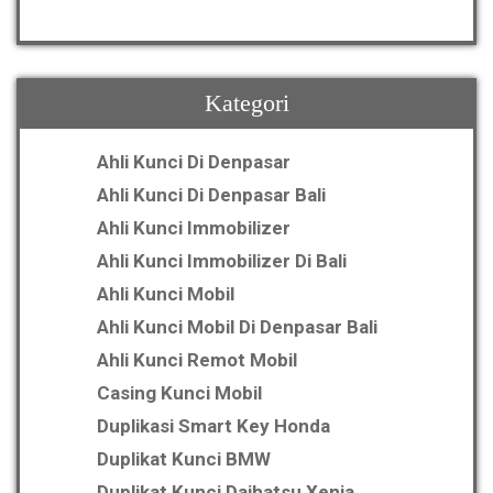
Kategori
Ahli Kunci Di Denpasar
Ahli Kunci Di Denpasar Bali
Ahli Kunci Immobilizer
Ahli Kunci Immobilizer Di Bali
Ahli Kunci Mobil
Ahli Kunci Mobil Di Denpasar Bali
Ahli Kunci Remot Mobil
Casing Kunci Mobil
Duplikasi Smart Key Honda
Duplikat Kunci BMW
Duplikat Kunci Daihatsu Xenia