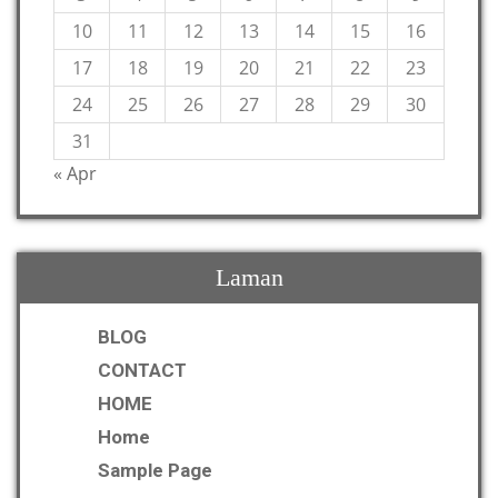
10
11
12
13
14
15
16
17
18
19
20
21
22
23
24
25
26
27
28
29
30
31
« Apr
Laman
BLOG
CONTACT
HOME
Home
Sample Page