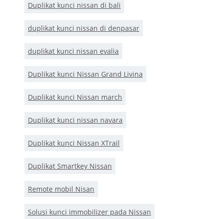
Duplikat kunci nissan di bali
duplikat kunci nissan di denpasar
duplikat kunci nissan evalia
Duplikat kunci Nissan Grand Livina
Duplikat kunci Nissan march
Duplikat kunci nissan navara
Duplikat kunci Nissan XTrail
Duplikat Smartkey Nissan
Remote mobil Nisan
Solusi kunci immobilizer pada Nissan