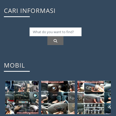
CARI INFORMASI
MOBIL