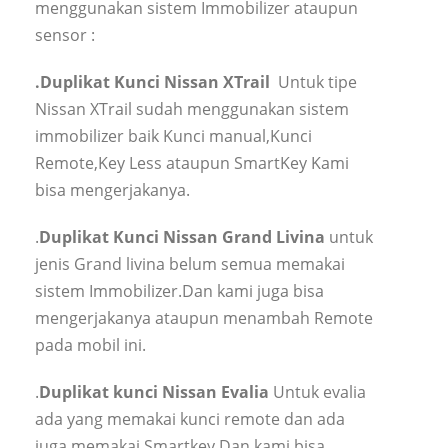
menggunakan sistem Immobilizer ataupun
sensor :
.Duplikat Kunci Nissan XTrail
Untuk tipe
Nissan XTrail sudah menggunakan sistem
immobilizer baik Kunci manual,Kunci
Remote,Key Less ataupun SmartKey Kami
bisa mengerjakanya.
.
Duplikat Kunci Nissan Grand Livina
untuk
jenis Grand livina belum semua memakai
sistem Immobilizer.Dan kami juga bisa
mengerjakanya ataupun menambah Remote
pada mobil ini.
.
Duplikat kunci Nissan Evalia
Untuk evalia
ada yang memakai kunci remote dan ada
juga memakai Smartkey,Dan kami bisa