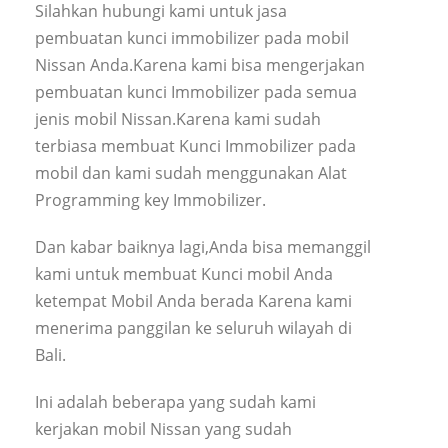
Silahkan hubungi kami untuk jasa
pembuatan kunci immobilizer pada mobil
Nissan Anda.Karena kami bisa mengerjakan
pembuatan kunci Immobilizer pada semua
jenis mobil Nissan.Karena kami sudah
terbiasa membuat Kunci Immobilizer pada
mobil dan kami sudah menggunakan Alat
Programming key Immobilizer.
Dan kabar baiknya lagi,Anda bisa memanggil
kami untuk membuat Kunci mobil Anda
ketempat Mobil Anda berada Karena kami
menerima panggilan ke seluruh wilayah di
Bali.
Ini adalah beberapa yang sudah kami
kerjakan mobil Nissan yang sudah