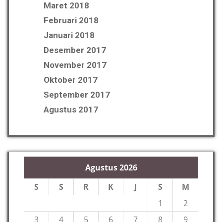
Maret 2018
Februari 2018
Januari 2018
Desember 2017
November 2017
Oktober 2017
September 2017
Agustus 2017
Agustus 2026
S
S
R
K
J
S
M
1
2
3
4
5
6
7
8
9