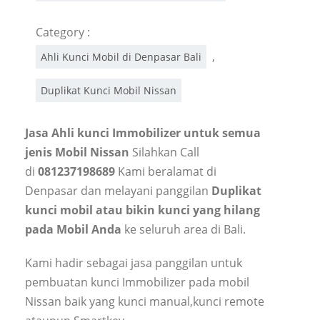
Category :
,
Ahli Kunci Mobil di Denpasar Bali
Duplikat Kunci Mobil Nissan
Jasa Ahli kunci Immobilizer untuk semua
jenis Mobil Nissan
Silahkan Call
di
081237198689
Kami beralamat di
Denpasar dan melayani panggilan
Duplikat
kunci mobil atau bikin kunci yang hilang
pada Mobil Anda
ke seluruh area di Bali.
Kami hadir sebagai jasa panggilan untuk
pembuatan kunci Immobilizer pada mobil
Nissan baik yang kunci manual,kunci remote