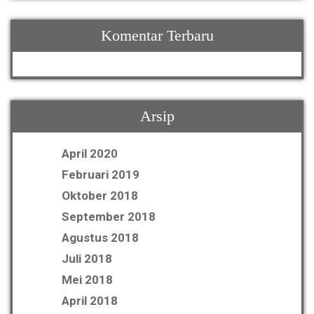
Komentar Terbaru
Arsip
April 2020
Februari 2019
Oktober 2018
September 2018
Agustus 2018
Juli 2018
Mei 2018
April 2018