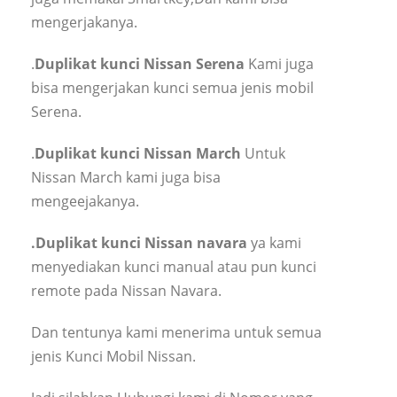
mengerjakanya.
.
Duplikat kunci Nissan Serena
Kami juga
bisa mengerjakan kunci semua jenis mobil
Serena.
.
Duplikat kunci Nissan March
Untuk
Nissan March kami juga bisa
mengeejakanya.
.Duplikat kunci Nissan navara
ya kami
menyediakan kunci manual atau pun kunci
remote pada Nissan Navara.
Dan tentunya kami menerima untuk semua
jenis Kunci Mobil Nissan.