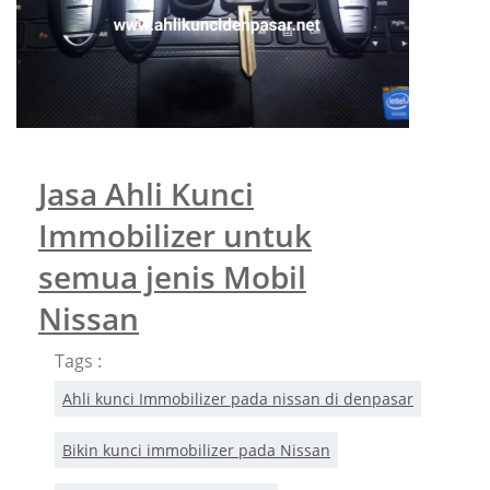
Jasa Ahli Kunci
Immobilizer untuk
semua jenis Mobil
Nissan
Tags :
Ahli kunci Immobilizer pada nissan di denpasar
Bikin kunci immobilizer pada Nissan