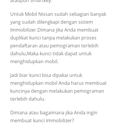
ataupun Smartkey.
Untuk Mobil Nissan sudah sebagian banyak
yang sudah dilengkapi dengan sistem
Immobilizer.Dimana jika Anda membuat
duplikat kunci tanpa melakukan proses
pendaftaran atau pemograman terlebih
dahulu,Maka kunci tidak dapat untuk
menghidupkan mobil.
Jadi biar kunci bisa dipakai untuk
menghidupkan mobil Anda harus membuat
kuncinya dengan melakukan pemograman
terlebih dahulu.
Dimana atau bagaimana jika Anda ingin
membuat kunci Immobilizer?