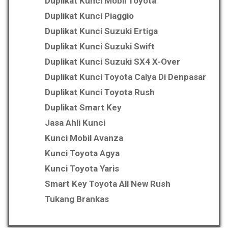
Duplikat Kunci Mobil Toyota
Duplikat Kunci Piaggio
Duplikat Kunci Suzuki Ertiga
Duplikat Kunci Suzuki Swift
Duplikat Kunci Suzuki SX4 X-Over
Duplikat Kunci Toyota Calya Di Denpasar
Duplikat Kunci Toyota Rush
Duplikat Smart Key
Jasa Ahli Kunci
Kunci Mobil Avanza
Kunci Toyota Agya
Kunci Toyota Yaris
Smart Key Toyota All New Rush
Tukang Brankas