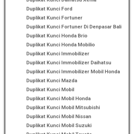
Duplikat Kunci Ford
Duplikat Kunci Fortuner
Duplikat Kunci Fortuner Di Denpasar Bali
Duplikat Kunci Honda Brio
Duplikat Kunci Honda Mobilio
Duplikat Kunci Immobilizer
Duplikat Kunci Immobilizer Daihatsu
Duplikat Kunci Immobilizer Mobil Honda
Duplikat Kunci Mazda
Duplikat Kunci Mobil
Duplikat Kunci Mobil Honda
Duplikat Kunci Mobil Mitsubishi
Duplikat Kunci Mobil Nissan
Duplikat Kunci Mobil Suzuki