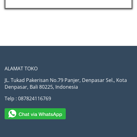
ALAMAT TOKO
JL. Tukad Pakerisan No.79 Panjer, Denpasar Sel., Kota
Denpasar, Bali 80225, Indonesia
Telp : 087824116769