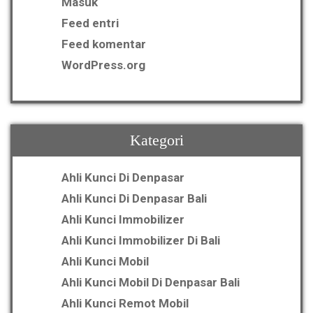
Masuk
Feed entri
Feed komentar
WordPress.org
Kategori
Ahli Kunci Di Denpasar
Ahli Kunci Di Denpasar Bali
Ahli Kunci Immobilizer
Ahli Kunci Immobilizer Di Bali
Ahli Kunci Mobil
Ahli Kunci Mobil Di Denpasar Bali
Ahli Kunci Remot Mobil