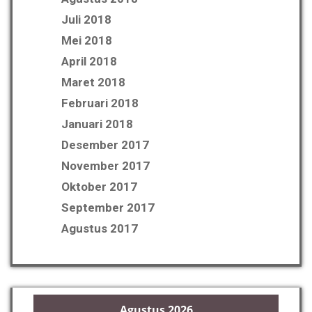
Juli 2018
Mei 2018
April 2018
Maret 2018
Februari 2018
Januari 2018
Desember 2017
November 2017
Oktober 2017
September 2017
Agustus 2017
Agustus 2026