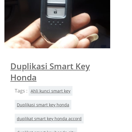
Duplikasi Smart Key
Honda
Tags :
Ahli kunci smart key
Duplikasi smart key honda
duplikat smart key honda accord