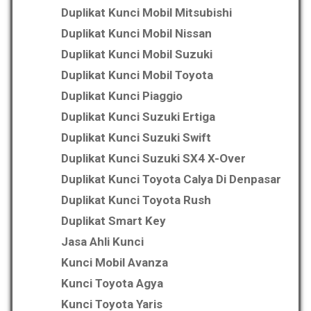
Duplikat Kunci Mobil Mitsubishi
Duplikat Kunci Mobil Nissan
Duplikat Kunci Mobil Suzuki
Duplikat Kunci Mobil Toyota
Duplikat Kunci Piaggio
Duplikat Kunci Suzuki Ertiga
Duplikat Kunci Suzuki Swift
Duplikat Kunci Suzuki SX4 X-Over
Duplikat Kunci Toyota Calya Di Denpasar
Duplikat Kunci Toyota Rush
Duplikat Smart Key
Jasa Ahli Kunci
Kunci Mobil Avanza
Kunci Toyota Agya
Kunci Toyota Yaris