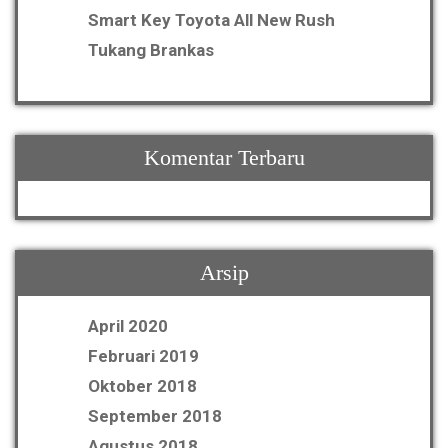
Smart Key Toyota All New Rush
Tukang Brankas
Komentar Terbaru
Arsip
April 2020
Februari 2019
Oktober 2018
September 2018
Agustus 2018