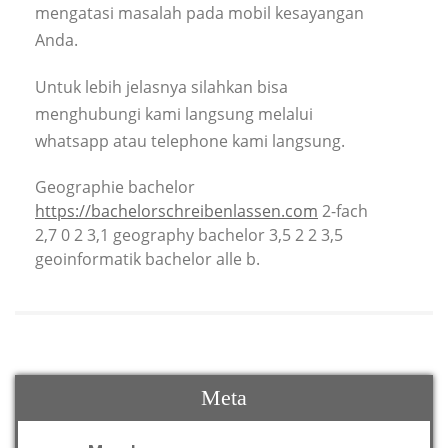
mengatasi masalah pada mobil kesayangan
Anda.
Untuk lebih jelasnya silahkan bisa
menghubungi kami langsung melalui
whatsapp atau telephone kami langsung.
Geographie bachelor
https://bachelorschreibenlassen.com
2-fach
2,7 0 2 3,1 geography bachelor 3,5 2 2 3,5
geoinformatik bachelor alle b.
Meta