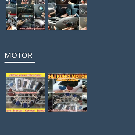
MOTOR