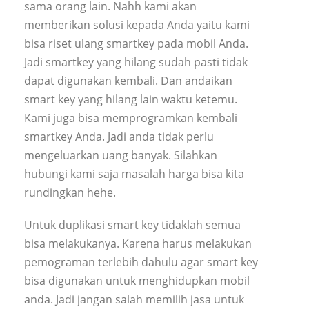
sama orang lain. Nahh kami akan
memberikan solusi kepada Anda yaitu kami
bisa riset ulang smartkey pada mobil Anda.
Jadi smartkey yang hilang sudah pasti tidak
dapat digunakan kembali. Dan andaikan
smart key yang hilang lain waktu ketemu.
Kami juga bisa memprogramkan kembali
smartkey Anda. Jadi anda tidak perlu
mengeluarkan uang banyak. Silahkan
hubungi kami saja masalah harga bisa kita
rundingkan hehe.
Untuk duplikasi smart key tidaklah semua
bisa melakukanya. Karena harus melakukan
pemograman terlebih dahulu agar smart key
bisa digunakan untuk menghidupkan mobil
anda. Jadi jangan salah memilih jasa untuk