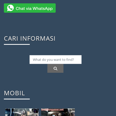
CARI INFORMASI
MOBIL