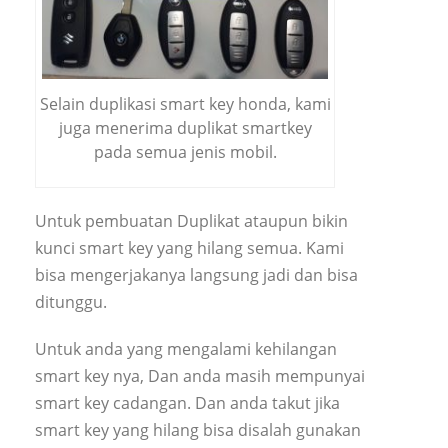
Selain duplikasi smart key honda, kami
juga menerima duplikat smartkey
pada semua jenis mobil.
Untuk pembuatan Duplikat ataupun bikin
kunci smart key yang hilang semua. Kami
bisa mengerjakanya langsung jadi dan bisa
ditunggu.
Untuk anda yang mengalami kehilangan
smart key nya, Dan anda masih mempunyai
smart key cadangan. Dan anda takut jika
smart key yang hilang bisa disalah gunakan