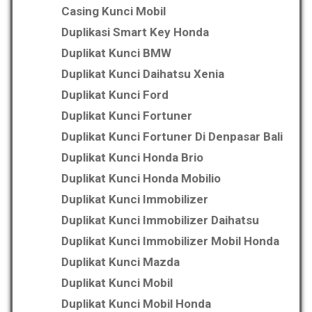
Casing Kunci Mobil
Duplikasi Smart Key Honda
Duplikat Kunci BMW
Duplikat Kunci Daihatsu Xenia
Duplikat Kunci Ford
Duplikat Kunci Fortuner
Duplikat Kunci Fortuner Di Denpasar Bali
Duplikat Kunci Honda Brio
Duplikat Kunci Honda Mobilio
Duplikat Kunci Immobilizer
Duplikat Kunci Immobilizer Daihatsu
Duplikat Kunci Immobilizer Mobil Honda
Duplikat Kunci Mazda
Duplikat Kunci Mobil
Duplikat Kunci Mobil Honda