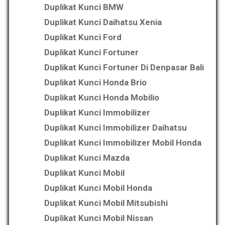
Duplikat Kunci BMW
Duplikat Kunci Daihatsu Xenia
Duplikat Kunci Ford
Duplikat Kunci Fortuner
Duplikat Kunci Fortuner Di Denpasar Bali
Duplikat Kunci Honda Brio
Duplikat Kunci Honda Mobilio
Duplikat Kunci Immobilizer
Duplikat Kunci Immobilizer Daihatsu
Duplikat Kunci Immobilizer Mobil Honda
Duplikat Kunci Mazda
Duplikat Kunci Mobil
Duplikat Kunci Mobil Honda
Duplikat Kunci Mobil Mitsubishi
Duplikat Kunci Mobil Nissan