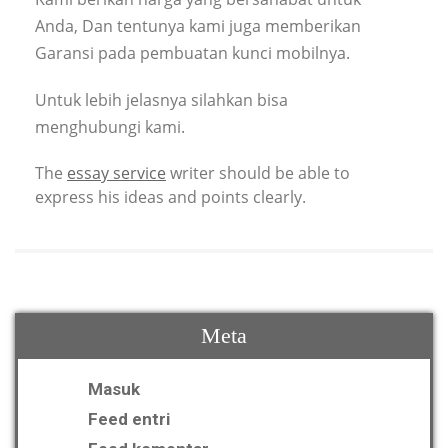
Anda, Dan tentunya kami juga memberikan
Garansi pada pembuatan kunci mobilnya.
Untuk lebih jelasnya silahkan bisa
menghubungi kami.
The
essay service
writer should be able to
express his ideas and points clearly.
Meta
Masuk
Feed entri