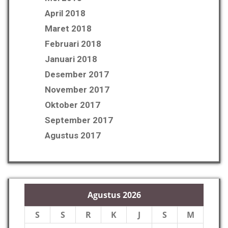
April 2018
Maret 2018
Februari 2018
Januari 2018
Desember 2017
November 2017
Oktober 2017
September 2017
Agustus 2017
Agustus 2026
S
S
R
K
J
S
M