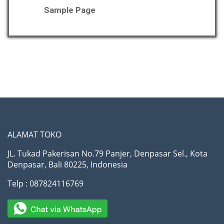
Sample Page
ALAMAT TOKO
JL. Tukad Pakerisan No.79 Panjer, Denpasar Sel., Kota
Denpasar, Bali 80225, Indonesia
Telp : 087824116769