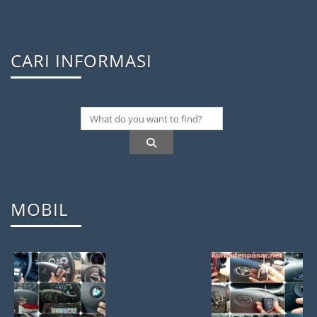
CARI INFORMASI
MOBIL