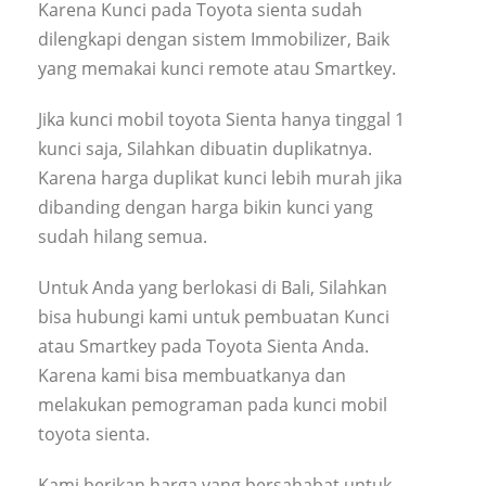
Karena Kunci pada Toyota sienta sudah
dilengkapi dengan sistem Immobilizer, Baik
yang memakai kunci remote atau Smartkey.
Jika kunci mobil toyota Sienta hanya tinggal 1
kunci saja, Silahkan dibuatin duplikatnya.
Karena harga duplikat kunci lebih murah jika
dibanding dengan harga bikin kunci yang
sudah hilang semua.
Untuk Anda yang berlokasi di Bali, Silahkan
bisa hubungi kami untuk pembuatan Kunci
atau Smartkey pada Toyota Sienta Anda.
Karena kami bisa membuatkanya dan
melakukan pemograman pada kunci mobil
toyota sienta.
Kami berikan harga yang bersahabat untuk