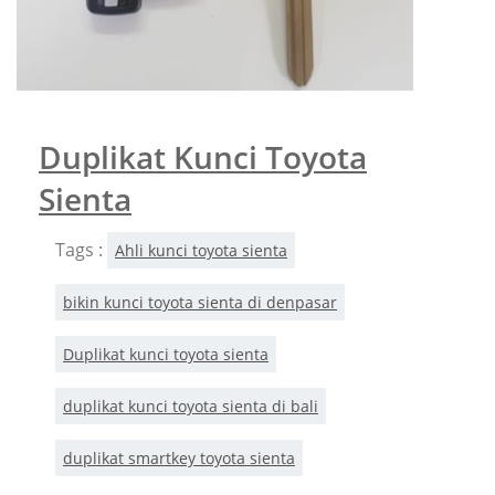
Duplikat Kunci Toyota
Sienta
Tags :
Ahli kunci toyota sienta
bikin kunci toyota sienta di denpasar
Duplikat kunci toyota sienta
duplikat kunci toyota sienta di bali
duplikat smartkey toyota sienta