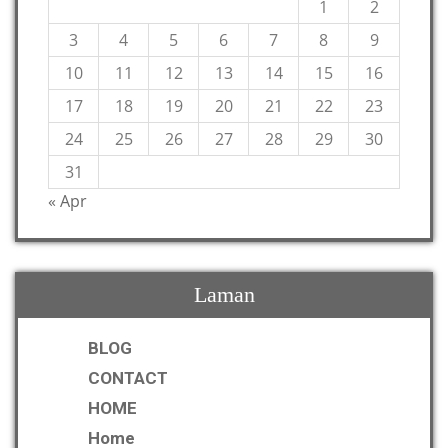
1
2
3
4
5
6
7
8
9
10
11
12
13
14
15
16
17
18
19
20
21
22
23
24
25
26
27
28
29
30
31
« Apr
Laman
BLOG
CONTACT
HOME
Home