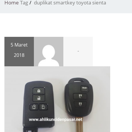
Home
Tag
duplikat smartkey toyota sienta
5 Maret
-
2018