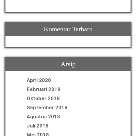
Komentar Terbaru
Arsip
April 2020
Februari 2019
Oktober 2018
September 2018
Agustus 2018
Juli 2018
Mei 2018