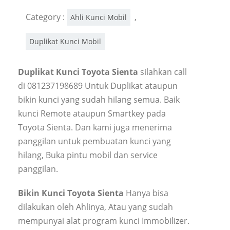
Category :
,
Ahli Kunci Mobil
Duplikat Kunci Mobil
Duplikat Kunci Toyota Sienta
silahkan call
di 081237198689 Untuk Duplikat ataupun
bikin kunci yang sudah hilang semua. Baik
kunci Remote ataupun Smartkey pada
Toyota Sienta. Dan kami juga menerima
panggilan untuk pembuatan kunci yang
hilang, Buka pintu mobil dan service
panggilan.
Bikin Kunci Toyota Sienta
Hanya bisa
dilakukan oleh Ahlinya, Atau yang sudah
mempunyai alat program kunci Immobilizer.