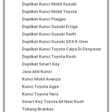
Duplikat Kunci Mobil Suzuki
Duplikat Kunci Mobil Toyota
Duplikat Kunci Piaggio
Duplikat Kunci Suzuki Ertiga
Duplikat Kunci Suzuki Swift
Duplikat Kunci Suzuki SX4 X-Over
Duplikat Kunci Toyota Calya Di Denpasar
Duplikat Kunci Toyota Rush
Duplikat Smart Key
Jasa Ahli Kunci
Kunci Mobil Avanza
Kunci Toyota Agya
Kunci Toyota Yaris
Smart Key Toyota All New Rush
Tukang Brankas