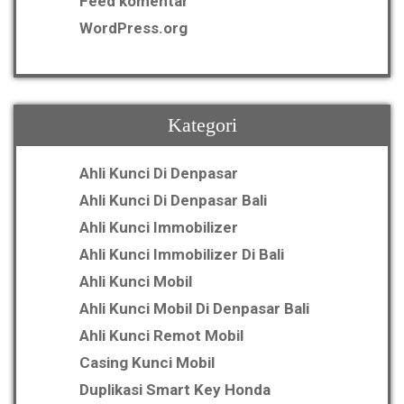
Feed komentar
WordPress.org
Kategori
Ahli Kunci Di Denpasar
Ahli Kunci Di Denpasar Bali
Ahli Kunci Immobilizer
Ahli Kunci Immobilizer Di Bali
Ahli Kunci Mobil
Ahli Kunci Mobil Di Denpasar Bali
Ahli Kunci Remot Mobil
Casing Kunci Mobil
Duplikasi Smart Key Honda