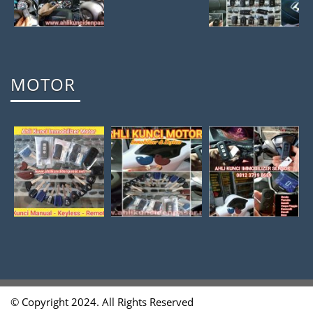
MOTOR
© Copyright 2024. All Rights Reserved