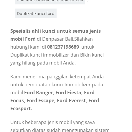
Duplikat kunci ford
Spesialis ahli kunci untuk semua jenis
mobil Ford
di Denpasar Bali.Silahkan
hubungi kami di
081237198689
untuk
Duplikat kunci immobilizer dan Bikin kunci
yang hilang pada mobil Anda.
Kami menerima panggilan ketempat Anda
untuk pembuatan kunci Immobilizer pada
mobil
Ford Ranger, Ford Fiesta, Ford
Focus, Ford Escape, Ford Everest, Ford
Ecosport.
Untuk beberapa jenis mobil yang saya
sebutkan diatas sudah menggunakan sistem