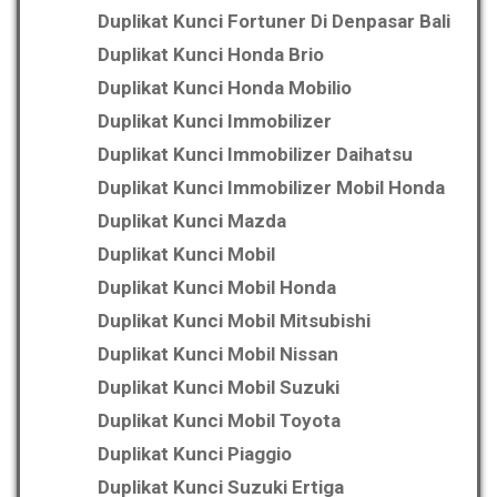
Duplikat Kunci Fortuner Di Denpasar Bali
Duplikat Kunci Honda Brio
Duplikat Kunci Honda Mobilio
Duplikat Kunci Immobilizer
Duplikat Kunci Immobilizer Daihatsu
Duplikat Kunci Immobilizer Mobil Honda
Duplikat Kunci Mazda
Duplikat Kunci Mobil
Duplikat Kunci Mobil Honda
Duplikat Kunci Mobil Mitsubishi
Duplikat Kunci Mobil Nissan
Duplikat Kunci Mobil Suzuki
Duplikat Kunci Mobil Toyota
Duplikat Kunci Piaggio
Duplikat Kunci Suzuki Ertiga