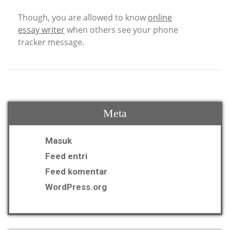
Though, you are allowed to know
online
essay writer
when others see your phone
tracker message.
Meta
Masuk
Feed entri
Feed komentar
WordPress.org