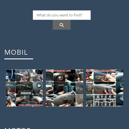
MOBIL