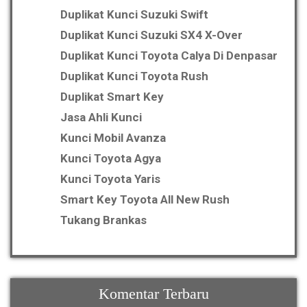
Duplikat Kunci Suzuki Swift
Duplikat Kunci Suzuki SX4 X-Over
Duplikat Kunci Toyota Calya Di Denpasar
Duplikat Kunci Toyota Rush
Duplikat Smart Key
Jasa Ahli Kunci
Kunci Mobil Avanza
Kunci Toyota Agya
Kunci Toyota Yaris
Smart Key Toyota All New Rush
Tukang Brankas
Komentar Terbaru