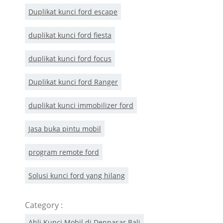
Duplikat kunci ford escape
duplikat kunci ford fiesta
duplikat kunci ford focus
Duplikat kunci ford Ranger
duplikat kunci immobilizer ford
Jasa buka pintu mobil
program remote ford
Solusi kunci ford yang hilang
Category :
,
Ahli Kunci Mobil di Denpasar Bali