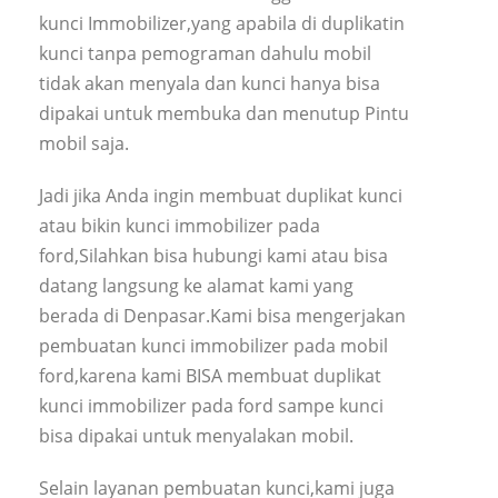
kunci Immobilizer,yang apabila di duplikatin
kunci tanpa pemograman dahulu mobil
tidak akan menyala dan kunci hanya bisa
dipakai untuk membuka dan menutup Pintu
mobil saja.
Jadi jika Anda ingin membuat duplikat kunci
atau bikin kunci immobilizer pada
ford,Silahkan bisa hubungi kami atau bisa
datang langsung ke alamat kami yang
berada di Denpasar.Kami bisa mengerjakan
pembuatan kunci immobilizer pada mobil
ford,karena kami BISA membuat duplikat
kunci immobilizer pada ford sampe kunci
bisa dipakai untuk menyalakan mobil.
Selain layanan pembuatan kunci,kami juga