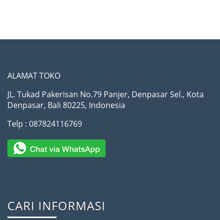
ALAMAT TOKO
JL. Tukad Pakerisan No.79 Panjer, Denpasar Sel., Kota
Denpasar, Bali 80225, Indonesia
Telp : 087824116769
CARI INFORMASI