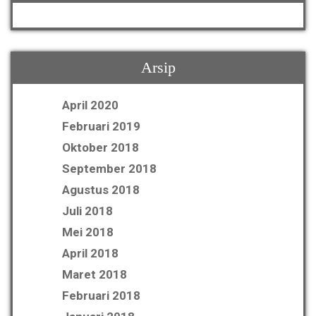
Arsip
April 2020
Februari 2019
Oktober 2018
September 2018
Agustus 2018
Juli 2018
Mei 2018
April 2018
Maret 2018
Februari 2018