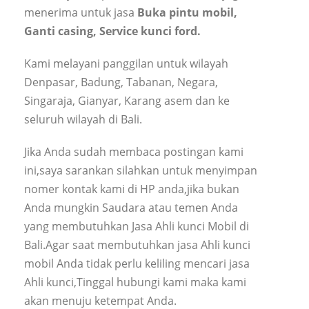
menerima untuk jasa
Buka pintu mobil,
Ganti casing, Service kunci ford.
Kami melayani panggilan untuk wilayah
Denpasar, Badung, Tabanan, Negara,
Singaraja, Gianyar, Karang asem dan ke
seluruh wilayah di Bali.
Jika Anda sudah membaca postingan kami
ini,saya sarankan silahkan untuk menyimpan
nomer kontak kami di HP anda,jika bukan
Anda mungkin Saudara atau temen Anda
yang membutuhkan Jasa Ahli kunci Mobil di
Bali.Agar saat membutuhkan jasa Ahli kunci
mobil Anda tidak perlu keliling mencari jasa
Ahli kunci,Tinggal hubungi kami maka kami
akan menuju ketempat Anda.