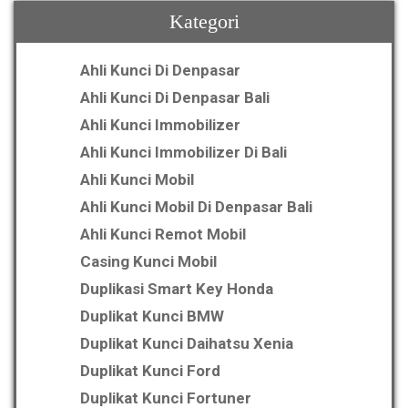
Kategori
Ahli Kunci Di Denpasar
Ahli Kunci Di Denpasar Bali
Ahli Kunci Immobilizer
Ahli Kunci Immobilizer Di Bali
Ahli Kunci Mobil
Ahli Kunci Mobil Di Denpasar Bali
Ahli Kunci Remot Mobil
Casing Kunci Mobil
Duplikasi Smart Key Honda
Duplikat Kunci BMW
Duplikat Kunci Daihatsu Xenia
Duplikat Kunci Ford
Duplikat Kunci Fortuner