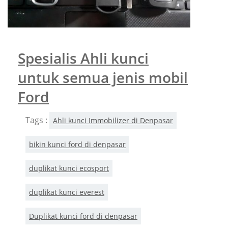
Spesialis Ahli kunci
untuk semua jenis mobil
Ford
Tags :
Ahli kunci Immobilizer di Denpasar
bikin kunci ford di denpasar
duplikat kunci ecosport
duplikat kunci everest
Duplikat kunci ford di denpasar