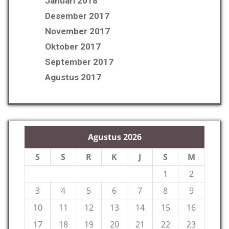
Januari 2018
Desember 2017
November 2017
Oktober 2017
September 2017
Agustus 2017
Agustus 2026
S
S
R
K
J
S
M
1
2
3
4
5
6
7
8
9
10
11
12
13
14
15
16
17
18
19
20
21
22
23