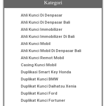
Kategori
Ahli Kunci Di Denpasar
Ahli Kunci Di Denpasar Bali
Ahli Kunci Immobilizer
Ahli Kunci Immobilizer Di Bali
Ahli Kunci Mobil
Ahli Kunci Mobil Di Denpasar Bali
Ahli Kunci Remot Mobil
Casing Kunci Mobil
Duplikasi Smart Key Honda
Duplikat Kunci BMW
Duplikat Kunci Daihatsu Xenia
Duplikat Kunci Ford
Duplikat Kunci Fortuner