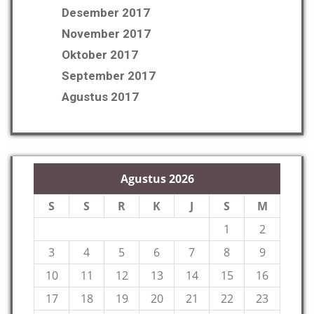
Desember 2017
November 2017
Oktober 2017
September 2017
Agustus 2017
Agustus 2026
S
S
R
K
J
S
M
1
2
3
4
5
6
7
8
9
10
11
12
13
14
15
16
17
18
19
20
21
22
23