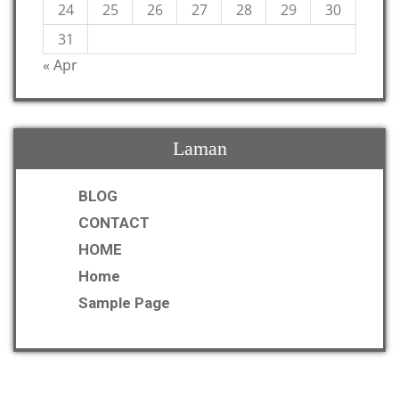
24
25
26
27
28
29
30
31
« Apr
Laman
BLOG
CONTACT
HOME
Home
Sample Page