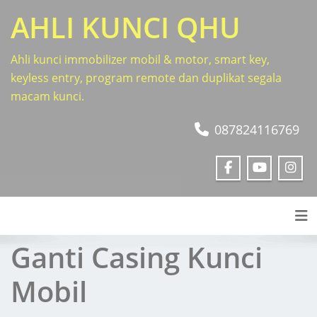
Skip
AHLI KUNCI QHU
to
content
Ahli kunci immobilizer mobil & motor, smart key,
keyless entry, program remote dan duplikat segala
macam kunci.
087824116769
Tog
Ganti Casing Kunci
Mobil