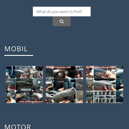
MOBIL
MOTOR