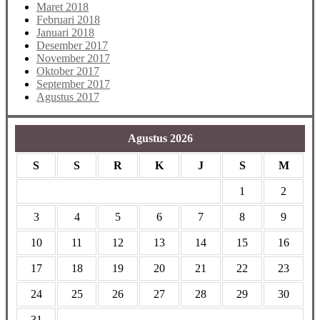
Maret 2018
Februari 2018
Januari 2018
Desember 2017
November 2017
Oktober 2017
September 2017
Agustus 2017
Agustus 2026
S
S
R
K
J
S
M
1
2
3
4
5
6
7
8
9
10
11
12
13
14
15
16
17
18
19
20
21
22
23
24
25
26
27
28
29
30
31