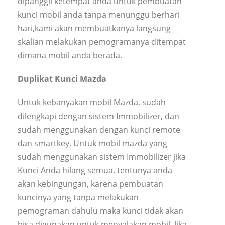
dipanggil ketempat anda untuk pembuatan
kunci mobil anda tanpa menunggu berhari
hari,kami akan membuatkanya langsung
skalian melakukan pemogramanya ditempat
dimana mobil anda berada.
Duplikat Kunci Mazda
Untuk kebanyakan mobil Mazda, sudah
dilengkapi dengan sistem Immobilizer, dan
sudah menggunakan dengan kunci remote
dan smartkey. Untuk mobil mazda yang
sudah menggunakan sistem Immobilizer jika
Kunci Anda hilang semua, tentunya anda
akan kebingungan, karena pembuatan
kuncinya yang tanpa melakukan
pemograman dahulu maka kunci tidak akan
bisa digunakan untuk menyalakan mobil. Jika