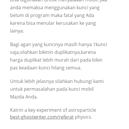
anda memaksa menggunakan kunci yang
belum di program maka fatal yang Ada
karena bisa menular kerusakan ke yang
lainya.
Bagi agan yang kuncinya masih hanya 1kunci
saja,silahkan bikinin duplikatnya,karena
harga duplikat lebih murah dari pada bikin
pas keadaan kunci hilang semua.
Untuk lebih jelasnya silahkan hubungi kami
untuk permasalahan pada kunci mobil
Mazda Anda.
Katrin a key experiment of astroparticle
best-ghostwriter.com/referat
physics.