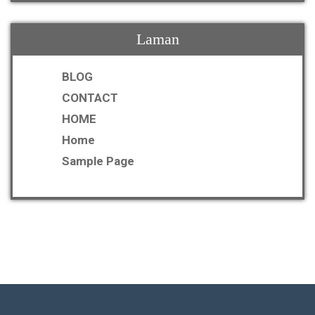
Laman
BLOG
CONTACT
HOME
Home
Sample Page