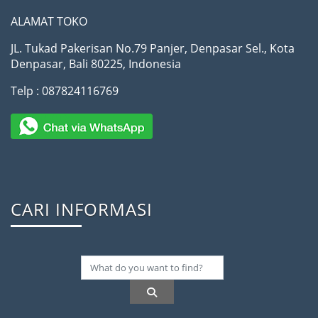
ALAMAT TOKO
JL. Tukad Pakerisan No.79 Panjer, Denpasar Sel., Kota
Denpasar, Bali 80225, Indonesia
Telp : 087824116769
CARI INFORMASI