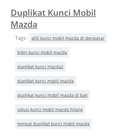
Duplikat Kunci Mobil
Mazda
Tags :
ahli kunci mobil mazda di denpasar
bikin kunci mobil mazda
duplikat kunci mazda2
duplikat kunci mobil mazda
duplikat kunci mobil mazda di bali
solusi kunci mobil mazda hilang
tempat duplikat kunci mobil mazda