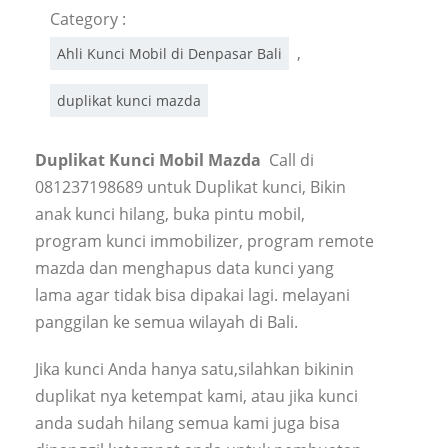
Category :
,
Ahli Kunci Mobil di Denpasar Bali
duplikat kunci mazda
Duplikat Kunci Mobil Mazda
Call di
081237198689 untuk Duplikat kunci, Bikin
anak kunci hilang, buka pintu mobil,
program kunci immobilizer, program remote
mazda dan menghapus data kunci yang
lama agar tidak bisa dipakai lagi. melayani
panggilan ke semua wilayah di Bali.
Jika kunci Anda hanya satu,silahkan bikinin
duplikat nya ketempat kami, atau jika kunci
anda sudah hilang semua kami juga bisa