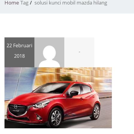
Home
Tag
solusi kunci mobil mazda hilang
22 Februari
-
2018