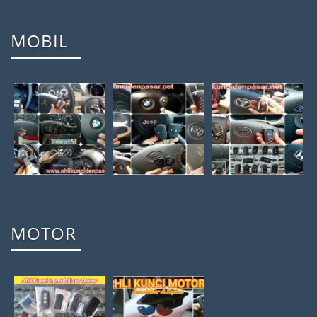
MOBIL
MOTOR