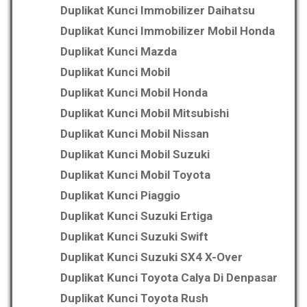
Duplikat Kunci Immobilizer Daihatsu
Duplikat Kunci Immobilizer Mobil Honda
Duplikat Kunci Mazda
Duplikat Kunci Mobil
Duplikat Kunci Mobil Honda
Duplikat Kunci Mobil Mitsubishi
Duplikat Kunci Mobil Nissan
Duplikat Kunci Mobil Suzuki
Duplikat Kunci Mobil Toyota
Duplikat Kunci Piaggio
Duplikat Kunci Suzuki Ertiga
Duplikat Kunci Suzuki Swift
Duplikat Kunci Suzuki SX4 X-Over
Duplikat Kunci Toyota Calya Di Denpasar
Duplikat Kunci Toyota Rush