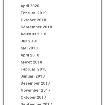
April 2020
Februari 2019
Oktober 2018
September 2018
Agustus 2018
Juli 2018
Mei 2018
April 2018
Maret 2018
Februari 2018
Januari 2018
Desember 2017
November 2017
Oktober 2017
September 2017