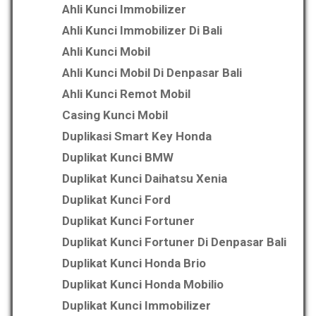
Ahli Kunci Immobilizer
Ahli Kunci Immobilizer Di Bali
Ahli Kunci Mobil
Ahli Kunci Mobil Di Denpasar Bali
Ahli Kunci Remot Mobil
Casing Kunci Mobil
Duplikasi Smart Key Honda
Duplikat Kunci BMW
Duplikat Kunci Daihatsu Xenia
Duplikat Kunci Ford
Duplikat Kunci Fortuner
Duplikat Kunci Fortuner Di Denpasar Bali
Duplikat Kunci Honda Brio
Duplikat Kunci Honda Mobilio
Duplikat Kunci Immobilizer