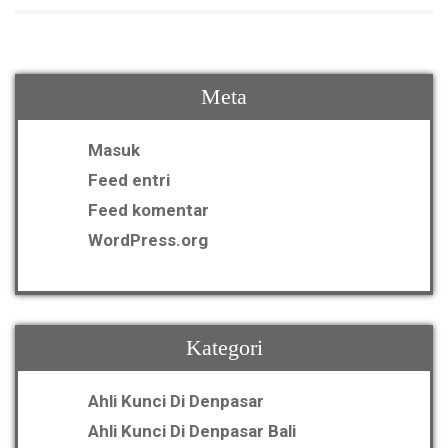
Meta
Masuk
Feed entri
Feed komentar
WordPress.org
Kategori
Ahli Kunci Di Denpasar
Ahli Kunci Di Denpasar Bali