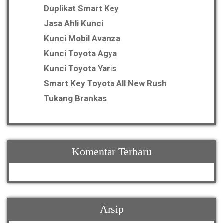
Duplikat Smart Key
Jasa Ahli Kunci
Kunci Mobil Avanza
Kunci Toyota Agya
Kunci Toyota Yaris
Smart Key Toyota All New Rush
Tukang Brankas
Komentar Terbaru
Arsip