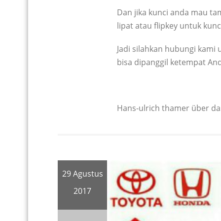
Dan jika kunci anda mau ta
lipat atau flipkey untuk kunci
Jadi silahkan hubungi kami 
bisa dipanggil ketempat An
Hans-ulrich thamer über d
29 Agustus
2017