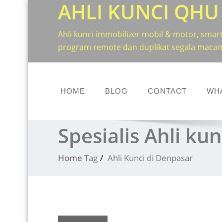
AHLI KUNCI QHU
Skip
to
content
Ahli kunci immobilizer mobil & motor, smart 
program remote dan duplikat segala macam
HOME
BLOG
CONTACT
WH
Spesialis Ahli ku
Home
Tag
Ahli Kunci di Denpasar