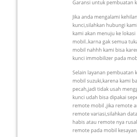
Garansi untuk pembuatan k
Jika anda mengalami kehil
kunci,silahkan hubungi kam
kami akan menuju ke lokasi 
mobil..karna gak semua tuk
mobil nahhh kami bisa kare
kunci immobilizer pada mobi
Selain layanan pembuatan k
mobil suzuki,karena kami 
pecah,jadi tidak usah meng
kunci udah bisa dipakai se
remote mobil ,jika remote a
remote variasi,silahkan da
habis atau remote nya rusa
remote pada mobil kesayan