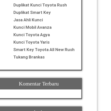
Duplikat Kunci Toyota Rush
Duplikat Smart Key
Jasa Ahli Kunci
Kunci Mobil Avanza
Kunci Toyota Agya
Kunci Toyota Yaris
Smart Key Toyota All New Rush
Tukang Brankas
Komentar Terbaru