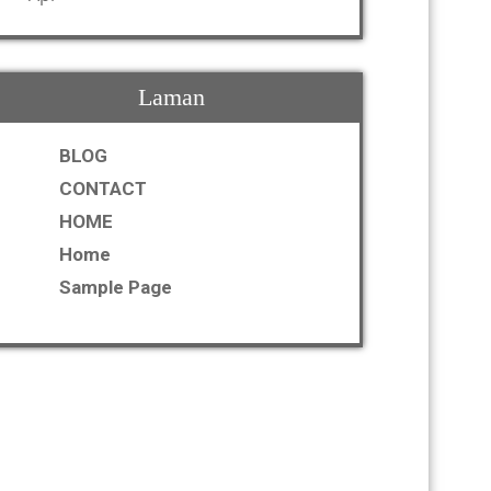
Laman
BLOG
CONTACT
HOME
Home
Sample Page