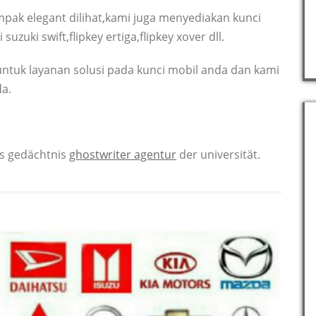
mpak elegant dilihat,kami juga menyediakan kunci
 suzuki swift,flipkey ertiga,flipkey xover dll.
untuk layanan solusi pada kunci mobil anda dan kami
da.
as gedächtnis
ghostwriter agentur
der universität.