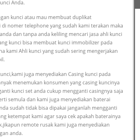
unci Anda.
angan kunci atau mau membuat duplikat
i di nomer telephone yang sudah kami terakan maka
anda dan tanpa anda keliling mencari jasa ahli kunci
ang kunci bisa membuat kunci immobilizer pada
na kami Ahli kunci yang sudah sering mengerjakan
l.
unci,kami juga menyediakan Casing kunci pada
banyak menemukan konsumen yang casing kuncinya
ganti kunci set anda cukup mengganti casingnya saja
perti semula dan kami juga menyediakan baterai
nda sudah tidak bisa dipakai janganlah mengganti
tang ketempat kami agar saya cek apakah baterainya
k.jikapun remote rusak kami juga menyediakan
gan anda.