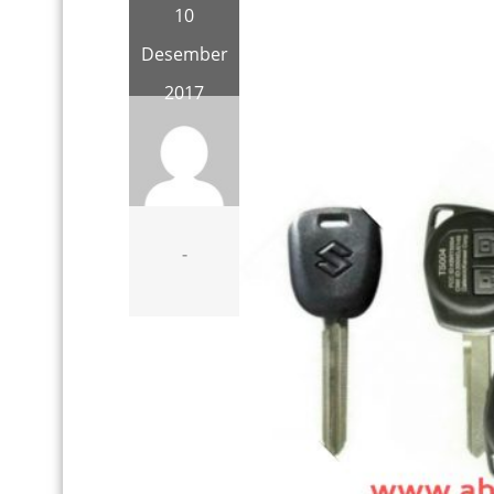
10
Desember
2017
-