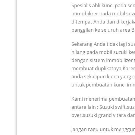
Spesialis ahli kunci pada s
Immobilizer pada mobil su
ditempat Anda dan dikerjak
panggilan ke seluruh area Ba
Sekarang Anda tidak lagi s
hilang pada mobil suzuki k
dengan sistem Immobilizer
membuat duplikatnya,Karen
anda sekalipun kunci yang 
untuk pembuatan kunci imm
Kami menerima pembuatan k
antara lain : Suzuki swift,su
over,suzuki grand vitara dan
Jangan ragu untuk menggun