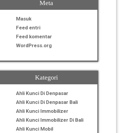
Meta
Masuk
Feed entri
Feed komentar
WordPress.org
Kategori
Ahli Kunci Di Denpasar
Ahli Kunci Di Denpasar Bali
Ahli Kunci Immobilizer
Ahli Kunci Immobilizer Di Bali
Ahli Kunci Mobil