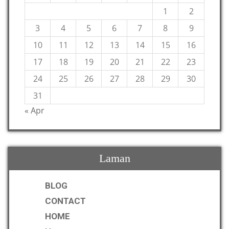
1
2
3
4
5
6
7
8
9
10
11
12
13
14
15
16
17
18
19
20
21
22
23
24
25
26
27
28
29
30
31
« Apr
Laman
BLOG
CONTACT
HOME