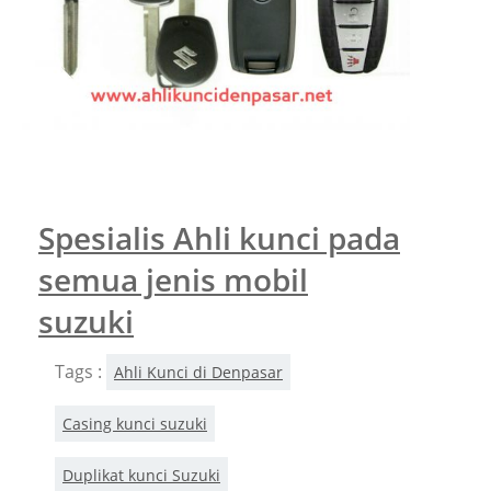
Spesialis Ahli kunci pada
semua jenis mobil
suzuki
Tags :
Ahli Kunci di Denpasar
Casing kunci suzuki
Duplikat kunci Suzuki