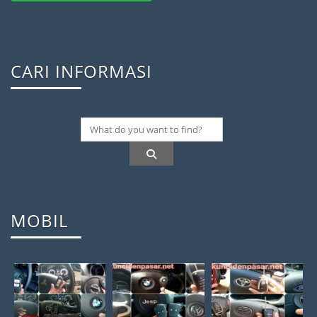
CARI INFORMASI
MOBIL