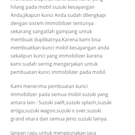
hilang pada mobil suzuki kesayangan
Anda,jikapun kunci Anda sudah dilengkapi
dengan sistem Immobilizer tentunya
sekarang sangatlah gampang untuk
membuat duplikatnya,Karena kami bisa
membuatkan kunci mobil kesayangan anda
sekalipun kunci yang immobilizer.karena
kami sudah sering mengerjakan untuk
pembuatan kunci immobilizer pada mobil.
Kami menerima pembuatan kunci
immobilizer pada semua mobil suzuki yang
antara lain : Suzuki swift,suzuki splash,suzuki
ertiga,suzuki wagon,suzuki x over,suzuki
grand vitara dan semua jenis suzuki lainya.
Jangan ragu untuk menggunakan jasa