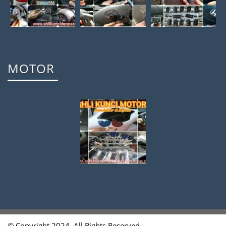
MOTOR
© Copyright 2024. All Rights Reserved