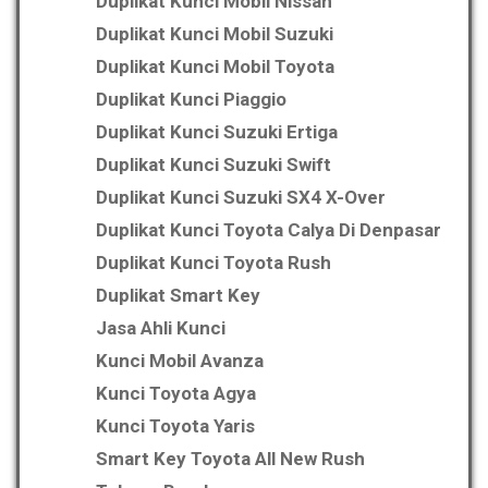
Duplikat Kunci Mobil Nissan
Duplikat Kunci Mobil Suzuki
Duplikat Kunci Mobil Toyota
Duplikat Kunci Piaggio
Duplikat Kunci Suzuki Ertiga
Duplikat Kunci Suzuki Swift
Duplikat Kunci Suzuki SX4 X-Over
Duplikat Kunci Toyota Calya Di Denpasar
Duplikat Kunci Toyota Rush
Duplikat Smart Key
Jasa Ahli Kunci
Kunci Mobil Avanza
Kunci Toyota Agya
Kunci Toyota Yaris
Smart Key Toyota All New Rush