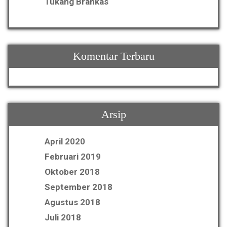
Tukang Brankas
Komentar Terbaru
Arsip
April 2020
Februari 2019
Oktober 2018
September 2018
Agustus 2018
Juli 2018