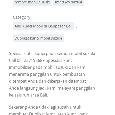
remote mobil suzuki
smartkey suzuki
Category :
,
Ahli Kunci Mobil di Denpasar Bali
Duplikat kunci mobil suzuki
Spesialis ahli kunci pada semua mobil suzuki
Call 081237198689 Spesialis kunci
Immobilizer pada mobil suzuki dan kami
menerima panggilan untuk pembuatan
ditempat Anda dan dikerjakan ditempat
Anda langsung jadi.Kami melayani panggilan
ke seluruh area Bali.
Sekarang Anda tidak lagi susah untuk
membuat Duplikat kunci atau kunci yang