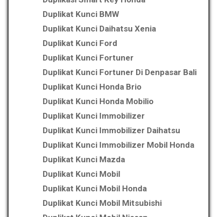
Duplikat Kunci BMW
Duplikat Kunci Daihatsu Xenia
Duplikat Kunci Ford
Duplikat Kunci Fortuner
Duplikat Kunci Fortuner Di Denpasar Bali
Duplikat Kunci Honda Brio
Duplikat Kunci Honda Mobilio
Duplikat Kunci Immobilizer
Duplikat Kunci Immobilizer Daihatsu
Duplikat Kunci Immobilizer Mobil Honda
Duplikat Kunci Mazda
Duplikat Kunci Mobil
Duplikat Kunci Mobil Honda
Duplikat Kunci Mobil Mitsubishi