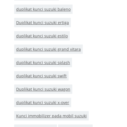
duplikat kunci suzuki baleno
Duplikat kunci suzuki ertiga
duplikat kunci suzuki estilo
duplikat kunci suzuki grand vitara
duplikat kunci suzuki splash
duplikat kunci suzuki swift
Duplikat kunci suzuki wagon
duplikat kunci suzuki x-over
Kunci immobilizer pada mobil suzuki