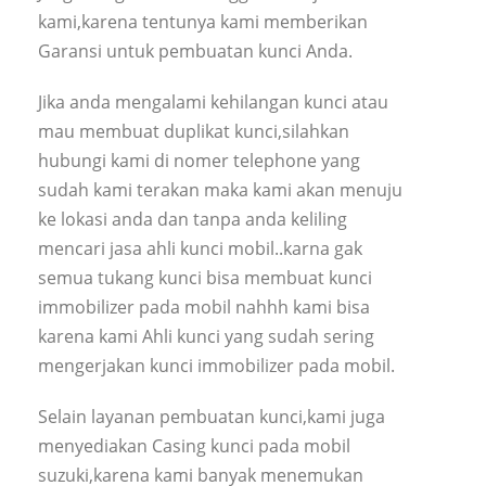
kami,karena tentunya kami memberikan
Garansi untuk pembuatan kunci Anda.
Jika anda mengalami kehilangan kunci atau
mau membuat duplikat kunci,silahkan
hubungi kami di nomer telephone yang
sudah kami terakan maka kami akan menuju
ke lokasi anda dan tanpa anda keliling
mencari jasa ahli kunci mobil..karna gak
semua tukang kunci bisa membuat kunci
immobilizer pada mobil nahhh kami bisa
karena kami Ahli kunci yang sudah sering
mengerjakan kunci immobilizer pada mobil.
Selain layanan pembuatan kunci,kami juga
menyediakan Casing kunci pada mobil
suzuki,karena kami banyak menemukan