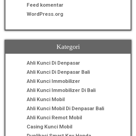
Feed komentar
WordPress.org
Kategori
Ahli Kunci Di Denpasar
Ahli Kunci Di Denpasar Bali
Ahli Kunci Immobilizer
Ahli Kunci Immobilizer Di Bali
Ahli Kunci Mobil
Ahli Kunci Mobil Di Denpasar Bali
Ahli Kunci Remot Mobil
Casing Kunci Mobil
Duplikasi Smart Key Honda