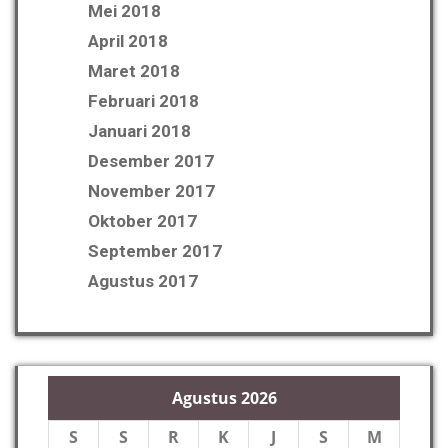
Mei 2018
April 2018
Maret 2018
Februari 2018
Januari 2018
Desember 2017
November 2017
Oktober 2017
September 2017
Agustus 2017
Agustus 2026
S
S
R
K
J
S
M