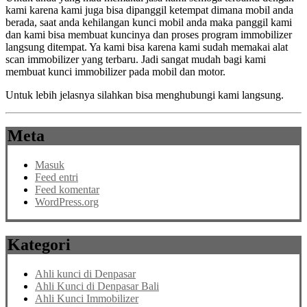
kami karena kami juga bisa dipanggil ketempat dimana mobil anda
berada, saat anda kehilangan kunci mobil anda maka panggil kami
dan kami bisa membuat kuncinya dan proses program immobilizer
langsung ditempat. Ya kami bisa karena kami sudah memakai alat
scan immobilizer yang terbaru. Jadi sangat mudah bagi kami
membuat kunci immobilizer pada mobil dan motor.
Untuk lebih jelasnya silahkan bisa menghubungi kami langsung.
Meta
Masuk
Feed entri
Feed komentar
WordPress.org
Kategori
Ahli kunci di Denpasar
Ahli Kunci di Denpasar Bali
Ahli Kunci Immobilizer