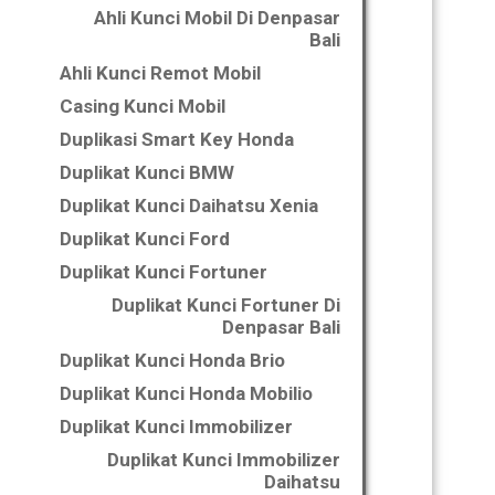
Ahli Kunci Mobil Di Denpasar
Bali
Ahli Kunci Remot Mobil
Casing Kunci Mobil
Duplikasi Smart Key Honda
Duplikat Kunci BMW
Duplikat Kunci Daihatsu Xenia
Duplikat Kunci Ford
Duplikat Kunci Fortuner
Duplikat Kunci Fortuner Di
Denpasar Bali
Duplikat Kunci Honda Brio
Duplikat Kunci Honda Mobilio
Duplikat Kunci Immobilizer
Duplikat Kunci Immobilizer
Daihatsu