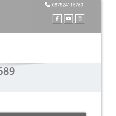
087824116769
689