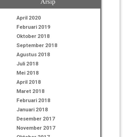
Arsip
April 2020
Februari 2019
Oktober 2018
September 2018
Agustus 2018
Juli 2018
Mei 2018
April 2018
Maret 2018
Februari 2018
Januari 2018
Desember 2017
November 2017