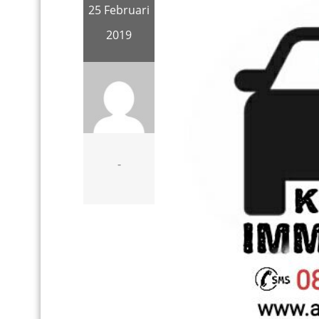
25 Februari
2019
-