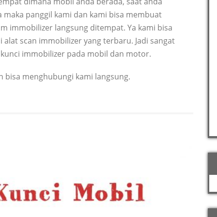
etempat dimana mobil anda berada, saat anda
da maka panggil kami dan kami bisa membuat
m immobilizer langsung ditempat. Ya kami bisa
alat scan immobilizer yang terbaru. Jadi sangat
unci immobilizer pada mobil dan motor.
kan bisa menghubungi kami langsung.