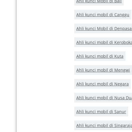
Ahli kunci Mobil di Bali
Ahli kunci mobil di Canggu
Ahli kunci Mobil di Denpasa
Ahli kunci mobil di Kerobok
Ahli kunci mobil di Kuta
Ahli kunci mobil di Mengwi
Ahli kunci mobil di Negara
Ahli kunci mobil di Nusa Du
Ahli kunci mobil di Sanur
Ahli kunci mobil di Singaraj