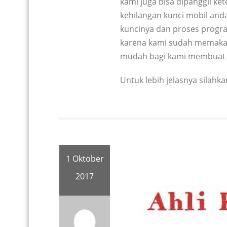
kami juga bisa dipanggil k
kehilangan kunci mobil an
kuncinya dan proses progra
karena kami sudah memakai 
mudah bagi kami membuat k
Untuk lebih jelasnya silah
1 Oktober
2017